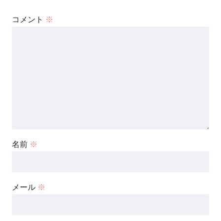
コメント
※
名前
※
メール
※