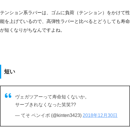
テンション系ラバーは、ゴムに負荷（テンション）をかけて性
能を上げているので、高弾性ラバーと比べるとどうしても寿命
が短くなりがちなんですよね。
短い
ヴェガツアーって寿命短くないか。
サーブきれなくなった笑笑??
— てそ ペンイボ (@kinten3423)
2018年12月30日