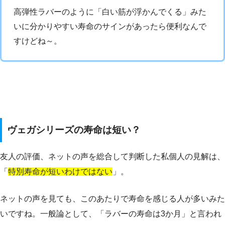
高弾性ラバーのように「白い筋が浮かんでくる」みた
いに分かりやすい寿命のサインがあったら便利なんで
すけどね～。
ヴェガシリーズの寿命は短い？
友人の評価、ネットの声を総合して判断した私個人の見解は、
「
特別寿命が短いわけではない
」。
ネットの声を見ても、このあたりで寿命を感じる人が多いみた
いですね。一般論として、「ラバーの寿命は3か月」と言われ