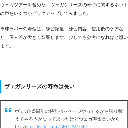
ヴェガツアーを含めた、ヴェガシリーズの寿命に関するネット
の声をいくつかピックアップしてみました。
卓球ラバーの寿命は、練習頻度、練習内容、使用後のケアな
ど、個人差が大きく影響します。少しでも参考になればと思い
ます。
ヴェガシリーズの寿命は長い
ヴェガの5周年の特別パッケージやってるから張り替
えてやろうかなって思ったけどヴェガ寿命長いから
いいや
pic.twitter.com/GEGkSV7I4D