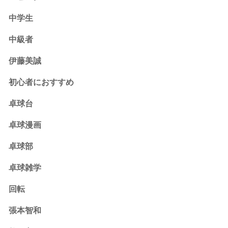
中学生
中級者
伊藤美誠
初心者におすすめ
卓球台
卓球漫画
卓球部
卓球雑学
回転
張本智和