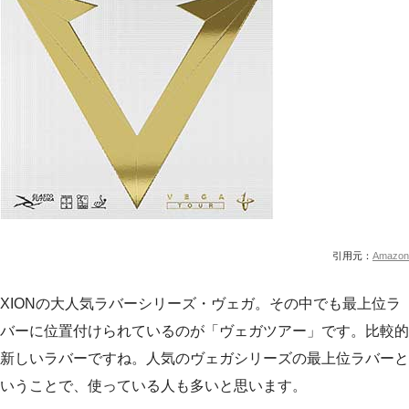
引用元：
Amazon
XIONの大人気ラバーシリーズ・ヴェガ。その中でも最上位ラ
バーに位置付けられているのが「ヴェガツアー」です。比較的
新しいラバーですね。人気のヴェガシリーズの最上位ラバーと
いうことで、使っている人も多いと思います。