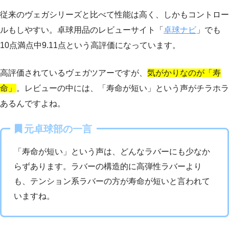
従来のヴェガシリーズと比べて性能は高く、しかもコントロー
ルもしやすい。卓球用品のレビューサイト「
卓球ナビ
」でも
10点満点中9.11点という高評価になっています。
高評価されているヴェガツアーですが、
気がかりなのが「寿
命」
。レビューの中には、「寿命が短い」という声がチラホラ
あるんですよね。
元卓球部の一言
「寿命が短い」という声は、どんなラバーにも少なか
らずあります。ラバーの構造的に高弾性ラバーより
も、テンション系ラバーの方が寿命が短いと言われて
いますね。