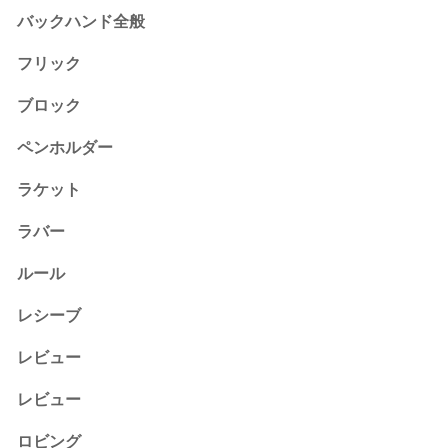
バックハンド全般
フリック
ブロック
ペンホルダー
ラケット
ラバー
ルール
レシーブ
レビュー
レビュー
ロビング