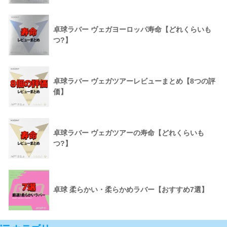
卓球ラバー ヴェガヨーロッパ寿命【どれくらいも
つ?】
卓球ラバー ヴェガツアーレビューまとめ【8つの評
価】
卓球ラバー ヴェガツアーの寿命【どれくらいも
つ?】
卓球 柔らかい・柔らかめラバー【おすすめ7選】