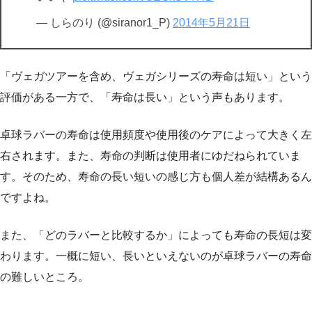
— しらのり (@siranor1_P)
2014年5月21日
「ヴェガツアーを含め、ヴェガシリーズの寿命は短い」という
評価がある一方で、「寿命は長い」という声もあります。
卓球ラバーの寿命は使用頻度や使用後のケアによって大きく左
右されます。また、寿命の判断は使用者にゆだねられていま
す。そのため、寿命の長い短いの感じ方も個人差が結構あるん
ですよね。
また、「どのラバーと比較するか」によっても寿命の長短は変
わります。一概に短い、長いといえないのが卓球ラバーの寿命
の難しいところ。