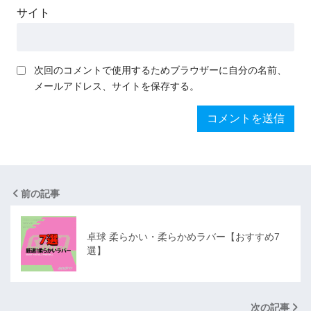
サイト
次回のコメントで使用するためブラウザーに自分の名前、
メールアドレス、サイトを保存する。
前の記事
卓球 柔らかい・柔らかめラバー【おすすめ7
選】
次の記事