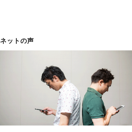
ネットの声