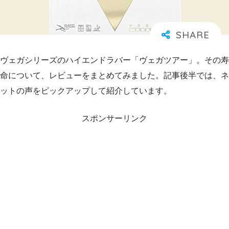
ヴェガシリーズのハイエンドラバー「ヴェガツアー」。その寿
命について、レビューをまとめてみました。記事後半では、ネ
ットの声をピックアップして紹介しています。
スポンサーリンク