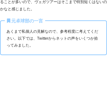
ることが多いので、ヴェガツアーはそこまで特別短くはないの
かなと感じました。
元卓球部の一言
あくまで私個人の見解なので、参考程度に考えてくだ
さい。以下では、Twitterからネットの声をいくつか拾
ってみました。