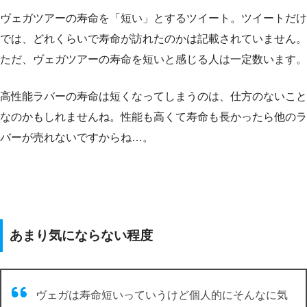
ヴェガツアーの寿命を「短い」とするツイート。ツイートだけ
では、どれくらいで寿命が訪れたのかは記載されていません。
ただ、ヴェガツアーの寿命を短いと感じる人は一定数います。
高性能ラバーの寿命は短くなってしまうのは、仕方のないこと
なのかもしれませんね。性能も高くて寿命も長かったら他のラ
バーが売れないですからね…。
あまり気にならない程度
ヴェガは寿命短いっていうけど個人的にそんなに気