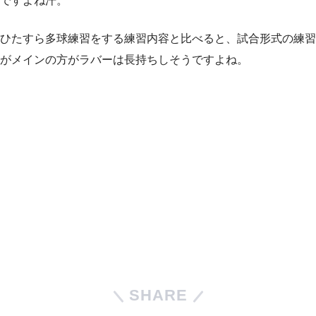
ですよね汗。
ひたすら多球練習をする練習内容と比べると、試合形式の練習
がメインの方がラバーは長持ちしそうですよね。
SHARE