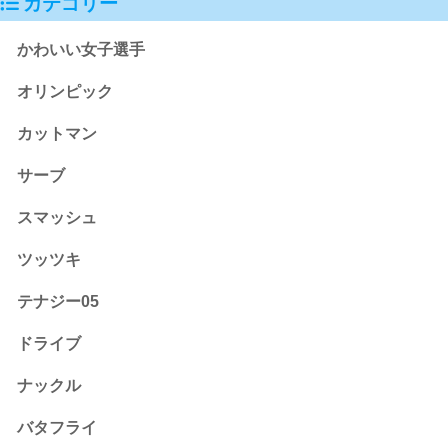
カテゴリー
かわいい女子選手
オリンピック
カットマン
サーブ
スマッシュ
ツッツキ
テナジー05
ドライブ
ナックル
バタフライ