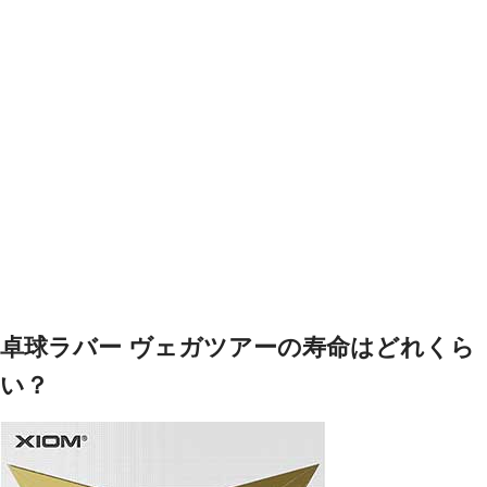
卓球ラバー ヴェガツアーの寿命はどれくら
い？