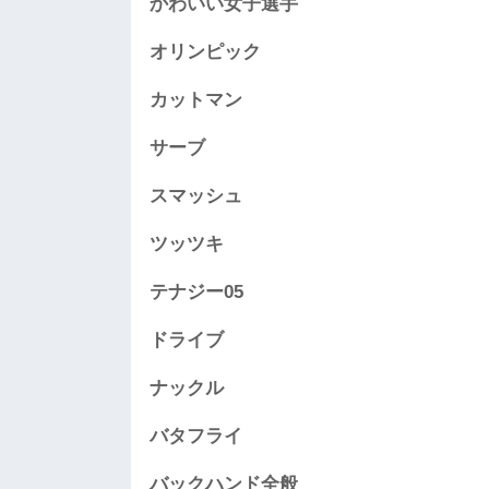
かわいい女子選手
オリンピック
カットマン
サーブ
スマッシュ
ツッツキ
テナジー05
ドライブ
ナックル
バタフライ
バックハンド全般