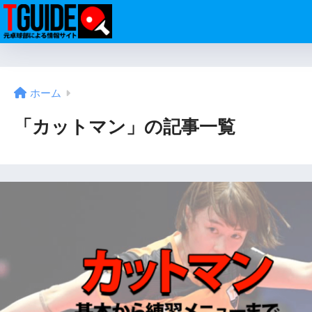
ホーム
「カットマン」の記事一覧