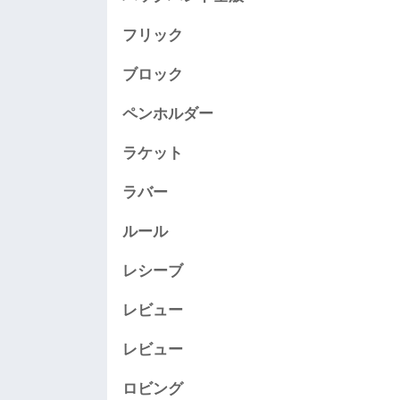
フリック
ブロック
ペンホルダー
ラケット
ラバー
ルール
レシーブ
レビュー
レビュー
ロビング