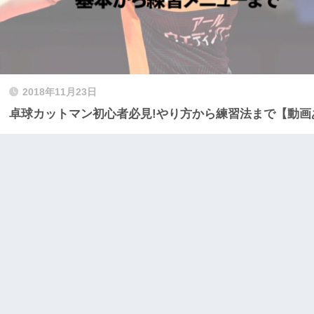
2018年11月23日
卓球カットマン初心者必見!やり方から練習法まで【動画