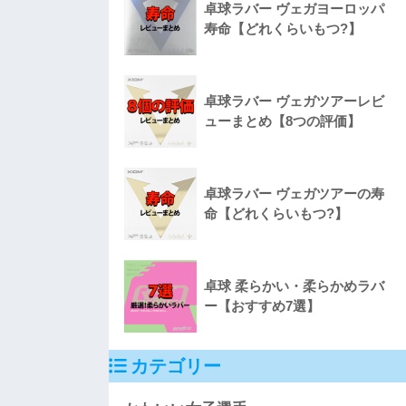
卓球ラバー ヴェガヨーロッパ
寿命【どれくらいもつ?】
卓球ラバー ヴェガツアーレビ
ューまとめ【8つの評価】
卓球ラバー ヴェガツアーの寿
命【どれくらいもつ?】
卓球 柔らかい・柔らかめラバ
ー【おすすめ7選】
カテゴリー