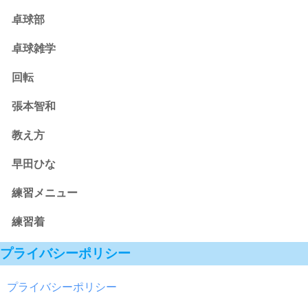
卓球部
卓球雑学
回転
張本智和
教え方
早田ひな
練習メニュー
練習着
プライバシーポリシー
プライバシーポリシー