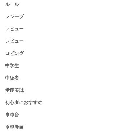
ルール
レシーブ
レビュー
レビュー
ロビング
中学生
中級者
伊藤美誠
初心者におすすめ
卓球台
卓球漫画