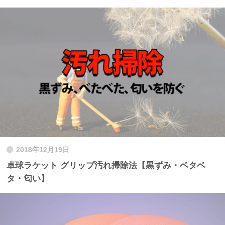
2018年12月19日
卓球ラケット グリップ汚れ掃除法【黒ずみ・ベタベ
タ・匂い】