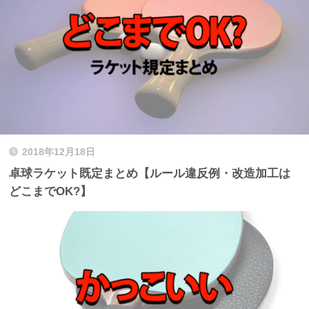
2018年12月18日
卓球ラケット既定まとめ【ルール違反例・改造加工は
どこまでOK?】