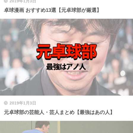
2019年1月3日
卓球漫画 おすすめ13選【元卓球部が厳選】
2019年1月3日
元卓球部の芸能人・芸人まとめ【最強はあの人】