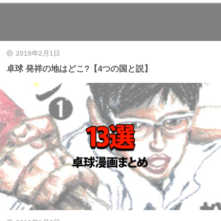
2019年2月1日
卓球 発祥の地はどこ?【4つの国と説】