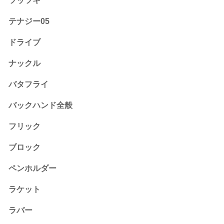
ツッツキ
テナジー05
ドライブ
ナックル
バタフライ
バックハンド全般
フリック
ブロック
ペンホルダー
ラケット
ラバー