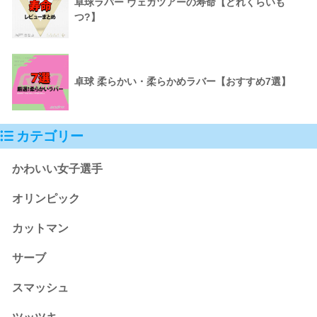
卓球ラバー ヴェガツアーの寿命【どれくらいも
つ?】
卓球 柔らかい・柔らかめラバー【おすすめ7選】
カテゴリー
かわいい女子選手
オリンピック
カットマン
サーブ
スマッシュ