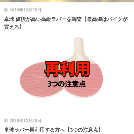
2018年12月28日
卓球 値段が高い高級ラバーを調査【最高値はバイクが
買える】
2018年12月26日
卓球ラバー再利用する方へ【3つの注意点】