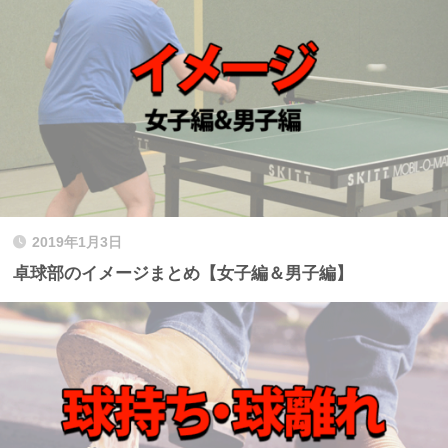
2019年1月3日
卓球部のイメージまとめ【女子編＆男子編】