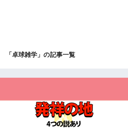
「卓球雑学」の記事一覧