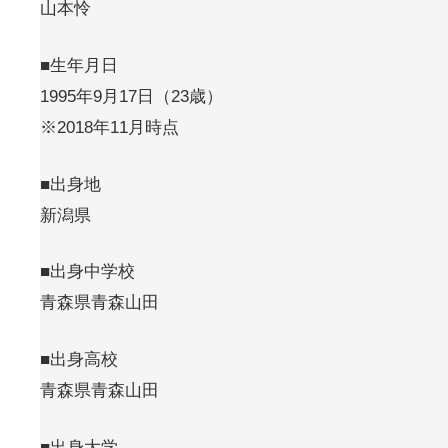
山本怜
■生年月日
1995年9月17日（23歳）
※2018年11月時点
■出身地
新潟県
■出身中学校
青森県青森山田
■出身高校
青森県青森山田
■出身大学