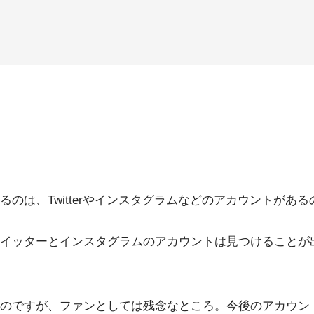
のは、Twitterやインスタグラムなどのアカウントがあ
イッターとインスタグラムのアカウントは見つけることが
のですが、ファンとしては残念なところ。今後のアカウン