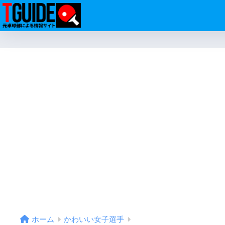
ホーム
かわいい女子選手