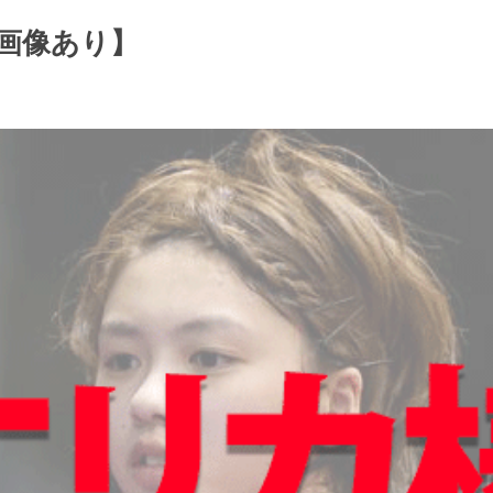
画像あり】