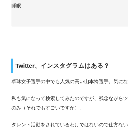
睡眠
Twitter、インスタグラムはある？
卓球女子選手の中でも人気の高い山本怜選手。気になる
私も気になって検索してみたのですが、残念ながらツ
のみ（それでもすごいですが）。
タレント活動をされているわけではないので仕方ない