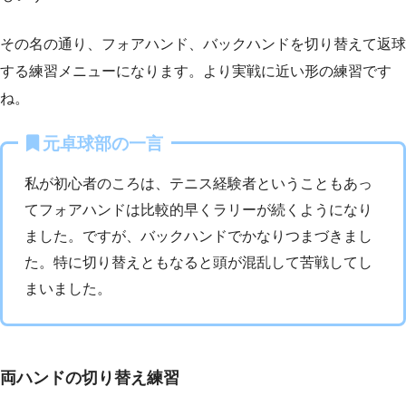
その名の通り、フォアハンド、バックハンドを切り替えて返球
する練習メニューになります。より実戦に近い形の練習です
ね。
元卓球部の一言
私が初心者のころは、テニス経験者ということもあっ
てフォアハンドは比較的早くラリーが続くようになり
ました。ですが、バックハンドでかなりつまづきまし
た。特に切り替えともなると頭が混乱して苦戦してし
まいました。
両ハンドの切り替え練習