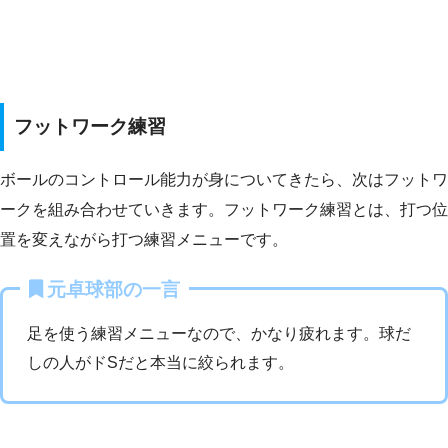
フットワーク練習
ボールのコントロール能力が身についてきたら、次はフットワ
ークを組み合わせていきます。フットワーク練習とは、打つ位
置を変えながら打つ練習メニューです。
元卓球部の一言
足を使う練習メニューなので、かなり疲れます。球だ
しの人がドSだと本当に絞られます。