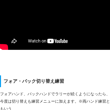
フォア・バック切り替え練習
フォアハンド、バックハンドでラリーが続くようになったら、
今度は切り替えも練習メニューに加えます。※両ハンド練習と
もいう