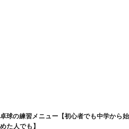
卓球の練習メニュー【初心者でも中学から始
めた人でも】