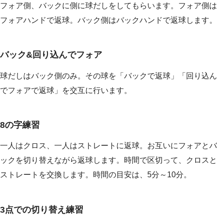
フォア側、バックに側に球だしをしてもらいます。フォア側は
フォアハンドで返球。バック側はバックハンドで返球します。
バック&回り込んでフォア
球だしはバック側のみ。その球を「バックで返球」「回り込ん
でフォアで返球」を交互に行います。
8の字練習
一人はクロス、一人はストレートに返球。お互いにフォアとバ
ックを切り替えながら返球します。時間で区切って、クロスと
ストレートを交換します。時間の目安は、5分～10分。
3点での切り替え練習