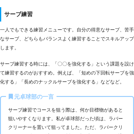
サーブ練習
一人でもできる練習メニューです。自分の得意なサーブ、苦手
なサーブ、どちらもバランスよく練習することでスキルアップ
します。
サーブ練習する時には、「〇〇を強化する」という課題を設け
て練習するのがおすすめ。例えば、「短めの下回転サーブを強
化する」「長めのナックルサーブを強化する」などなど。
元卓球部の一言
サーブ練習でコースを狙う際は、何か目標物があると
狙いやすくなります。私が卓球部だった頃は、ラバー
クリーナーを置いて狙ってました。ただ、ラバークリ