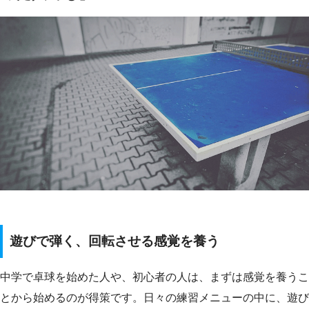
遊びで弾く、回転させる感覚を養う
中学で卓球を始めた人や、初心者の人は、まずは感覚を養うこ
とから始めるのが得策です。日々の練習メニューの中に、遊び