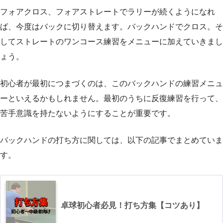
フォアクロス、フォアストレートでラリーが続くようになれ
ば、今度はバックに切り替えます。バックハンドでクロス。そ
してストレートのワンコース練習をメニューに加えていきまし
ょう。
初心者が最初につまづくのは、このバックハンドの練習メニュ
ーといえるかもしれません。最初のうちに反復練習を行って、
苦手意識を持たないようにすることが重要です。
バックハンドの打ち方に関しては、以下の記事でまとめていま
す。
卓球初心者必見！打ち方集【コツあり】