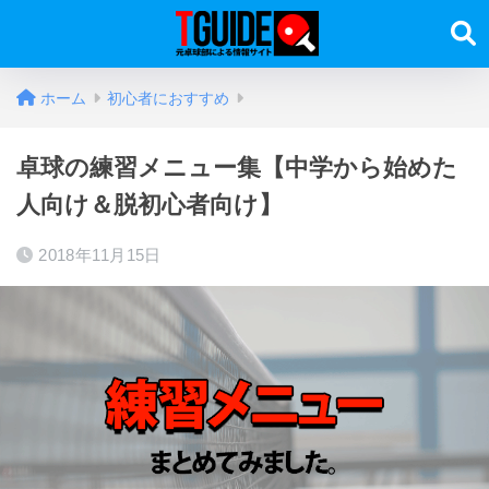
ホーム
初心者におすすめ
卓球の練習メニュー集【中学から始めた
人向け＆脱初心者向け】
2018年11月15日