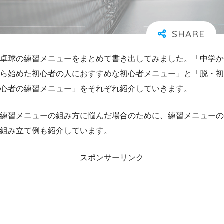
卓球の練習メニューをまとめて書き出してみました。「中学か
ら始めた初心者の人におすすめな初心者メニュー」と「脱・初
心者の練習メニュー」をそれぞれ紹介していきます。
練習メニューの組み方に悩んだ場合のために、練習メニューの
組み立て例も紹介しています。
スポンサーリンク