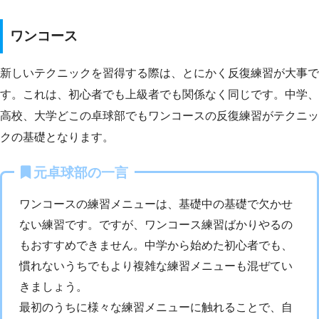
ワンコース
新しいテクニックを習得する際は、とにかく反復練習が大事で
す。これは、初心者でも上級者でも関係なく同じです。中学、
高校、大学どこの卓球部でもワンコースの反復練習がテクニッ
クの基礎となります。
元卓球部の一言
ワンコースの練習メニューは、基礎中の基礎で欠かせ
ない練習です。ですが、ワンコース練習ばかりやるの
もおすすめできません。中学から始めた初心者でも、
慣れないうちでもより複雑な練習メニューも混ぜてい
きましょう。
最初のうちに様々な練習メニューに触れることで、自