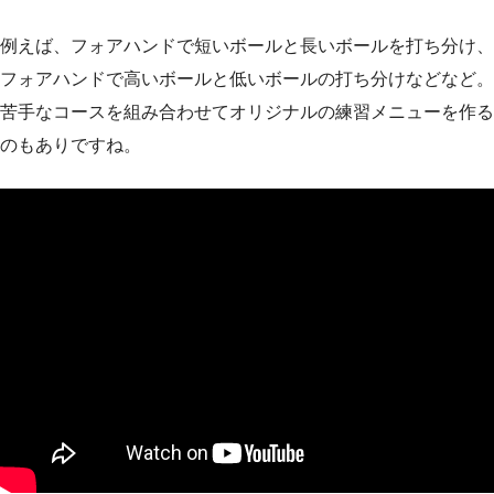
例えば、フォアハンドで短いボールと長いボールを打ち分け、
フォアハンドで高いボールと低いボールの打ち分けなどなど。
苦手なコースを組み合わせてオリジナルの練習メニューを作る
のもありですね。