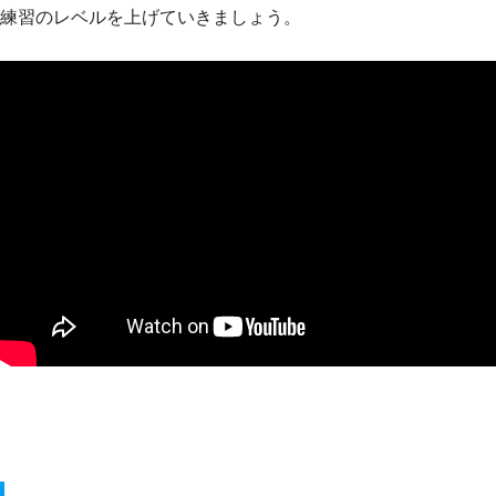
練習のレベルを上げていきましょう。