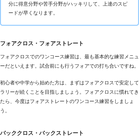
分に得意分野や苦手分野がハッキリして、上達のスピ
ードが早くなります。
フォアクロス・フォアストレート
フォアクロスでのワンコース練習は、最も基本的な練習メニュ
ーだといえます。試合前にも行うフォアでの打ち合いですね。
初心者や中学から始めた方は、まずはフォアクロスで安定して
ラリーが続くことを目指しましょう。フォアクロスに慣れてき
たら、今度はフォアストレートのワンコース練習をしましょ
う。
バッククロス・バックストレート