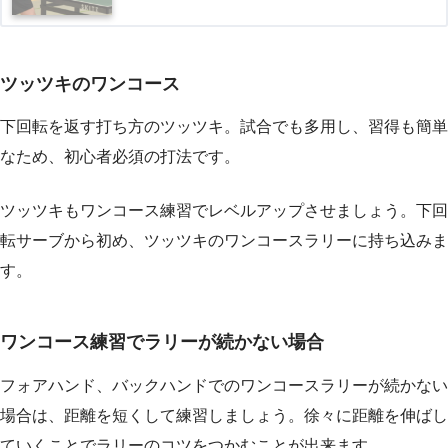
ツッツキのワンコース
下回転を返す打ち方のツッツキ。試合でも多用し、習得も簡単
なため、初心者必須の打法です。
ツッツキもワンコース練習でレベルアップさせましょう。下回
転サーブから初め、ツッツキのワンコースラリーに持ち込みま
す。
ワンコース練習でラリーが続かない場合
フォアハンド、バックハンドでのワンコースラリーが続かない
場合は、距離を短くして練習しましょう。徐々に距離を伸ばし
ていくことでラリーのコツをつかむことが出来ます。