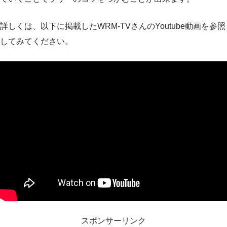
詳しくは、以下に掲載したWRM-TVさんのYoutube動画を参照
してみてください。
スポンサーリンク