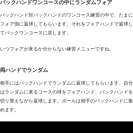
バックハンドワンコースの中にランダムフォア
バックハンド対バックハンドのワンコース練習の中で、たまに
フォア側に返球してもらいます。それをフォアハンドで返球し
てバックワンコースに戻します。
いつフォアが来るか分からない練習メニューですね。
両ハンドでランダム
相手にはバックハンドでランダムに返球してもらいます。自分
はランダムに来るコースの球をフォアハンド、バックハンドを
切り替えながら返球します。ボールは相手のバックハンドに集
めます。