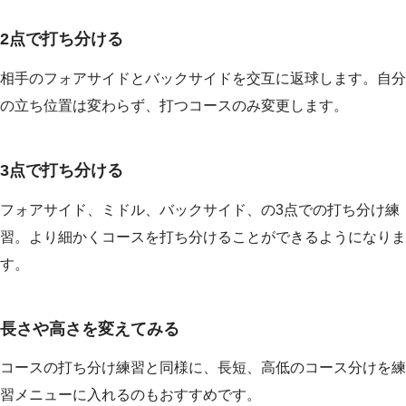
2点で打ち分ける
相手のフォアサイドとバックサイドを交互に返球します。自分
の立ち位置は変わらず、打つコースのみ変更します。
3点で打ち分ける
フォアサイド、ミドル、バックサイド、の3点での打ち分け練
習。より細かくコースを打ち分けることができるようになりま
す。
長さや高さを変えてみる
コースの打ち分け練習と同様に、長短、高低のコース分けを練
習メニューに入れるのもおすすめです。