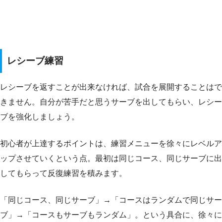
レシーブ練習
レシーブを返すことが出来なければ、試合を展開することはで
きません。自分が苦手だと思うサーブを出してもらい、レシー
ブを強化しましょう。
初心者が上達するポイントは、練習メニューを徐々にレベルア
ップさせていくという点。最初は同じコース、同じサーブに出
してもらって反復練習を積みます。
「同じコース、同じサーブ」→「コースはランダムで同じサー
ブ」→「コースもサーブもランダム」。という具合に、徐々に