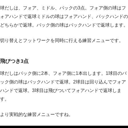
球だしは、フォア、ミドル、バックの3点。フォア側の球はフ
ォアハンドで返球ミドルの球はフォアハンド、バックハンドの
どちらかで返球。バック側の球はバックハンドで返球します。
切り替えとフットワークを同時に行える練習メニューです。
飛びつき3点
球だしはバック側に2本、フォア側に1本出します。1球目のバ
ック側の球はバックハンドで返球。2球目は回り込んでフォア
ハンドで返球。3球目は飛びついてフォアハンドで返球しま
す。
より実戦的な練習メニューですね。