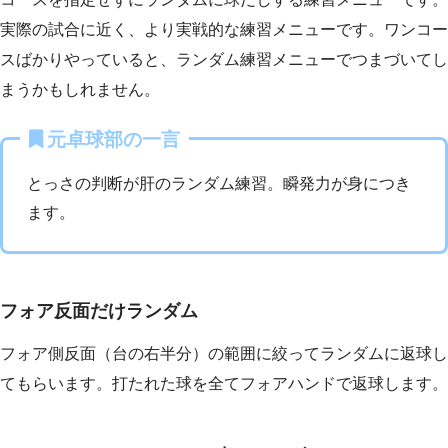
実際の試合に近く、より実戦的な練習メニューです。ワンコー
スばかりやっていると、ランダム練習メニューでつまづいてし
まうかもしれません。
元卓球部の一言
とっさの判断が肝のランダム練習。瞬発力が身につき
ます。
フォア反面だけランダム
フォア側反面（台の右半分）の範囲に絞ってランダムに返球し
てもらいます。打たれた球を全てフォアハンドで返球します。