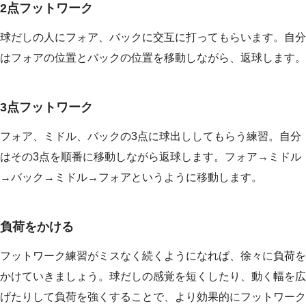
2点フットワーク
球だしの人にフォア、バックに交互に打ってもらいます。自分
はフォアの位置とバックの位置を移動しながら、返球します。
3点フットワーク
フォア、ミドル、バックの3点に球出ししてもらう練習。自分
はその3点を順番に移動しながら返球します。フォア→ミドル
→バック→ミドル→フォアというように移動します。
負荷をかける
フットワーク練習がミスなく続くようになれば、徐々に負荷を
かけていきましょう。球だしの感覚を短くしたり、動く幅を広
げたりして負荷を強くすることで、より効果的にフットワーク