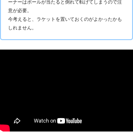
ーナーはボールが当たると倒れて転げてしまうので注
意が必要。
今考えると、ラケットを置いておくのがよかったかも
しれません。