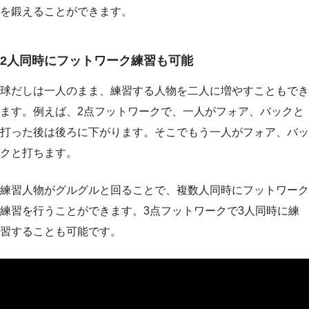
を鍛えることができます。
2人同時にフットワーク練習も可能
球だしは一人のまま、練習する人物を二人に増やすこともでき
ます。例えば、2点フットワークで、一人がフォア、バックと
打った後は後ろに下がります。そこでもう一人がフォア、バッ
クと打ちます。
練習人物がグルグルと回ることで、複数人同時にフットワーク
練習を行うことができます。3点フットワークで3人同時に練
習することも可能です。