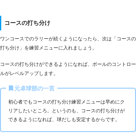
コースの打ち分け
ワンコースでのラリーが続くようになったら、次は「コースの
打ち分け」を練習メニューに入れましょう。
コースの打ち分けができるようになれば、ボールのコントロー
ルがレベルアップします。
元卓球部の一言
初心者でもコースの打ち分け練習メニューは早めにク
リアしたいところ。というのも、コースの打ち分けが
できるようになれば、球だしも安定するからです。