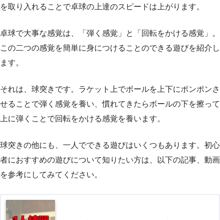
を取り入れることで卓球の上達のスピードは上がります。
卓球で大事な感覚は、「弾く感覚」と「回転をかける感覚」。
この二つの感覚を簡単に身につけることのできる遊びを紹介し
ます。
それは、球突きです。ラケット上でボールを上下にポンポンさ
せることで弾く感覚を養い、慣れてきたらボールの下を擦って
上に弾くことで回転をかける感覚を養います。
球突きの他にも、一人でできる遊びはいくつもあります。初心
者におすすめの遊びについて知りたい方は、以下の記事、動画
を参考にしてみてください。