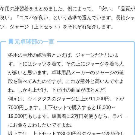
冬用の練習着をまとめました。例によって、「安い」「品質が
良い」「コスパが良い」という基準で選んでいます。長袖シャ
ツ、ジャージ（上下セット）をそれぞれ紹介します。
元卓球部の一言
冬用の卓球の練習着といえば、ジャージだと思いま
す。下にはシャツを着て、その上にジャージを着る人
が多いと思います。卓球用品メーカーのジャージの値
段を調べてみたのですが、これが意外と高いんですよ
ね。しかも上だけ、下だけの商品がほとんど。
例えば、ヴィクタスのジャージは上が11,000円、下が
7000円します。上下セットで購入すると18,000～
19,000円もします。練習着に2万円弱使うなら、ラバー
にお金をまわしたいですよね。
以下では、上下セットで3000円台のジャージを紹介し