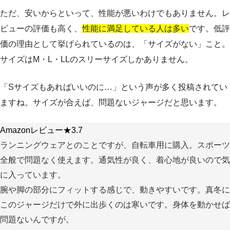
ただ、安いからといって、性能が悪いわけでもありません。レ
ビューの評価も高く、
性能に満足している人は多い
です。低評
価の理由として挙げられているのは、「サイズがない」こと。
サイズはM・L・LLのスリーサイズしかありません。
「Sサイズもあればいいのに…」という声が多く投稿されてい
ますね。サイズが合えば、問題ないジャージだと思います。
Amazonレビュー★3.7
ランニングウェアとのことですが、自転車用に購入。スポーツ
全般で問題なく使えます。通気性が良く、着心地が良いので気
に入っています。
腕や脚の部分にフィットする感じで、動きやすいです。真冬に
このジャージだけで外に出歩くのは寒いです。身体を動かせば
問題ないんですが。