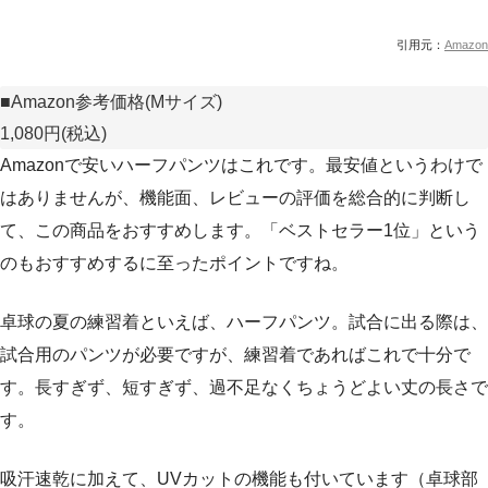
引用元：
Amazon
■Amazon参考価格(Mサイズ)
1,080円(税込)
Amazonで安いハーフパンツはこれです。最安値というわけで
はありませんが、機能面、レビューの評価を総合的に判断し
て、この商品をおすすめします。「ベストセラー1位」という
のもおすすめするに至ったポイントですね。
卓球の夏の練習着といえば、ハーフパンツ。試合に出る際は、
試合用のパンツが必要ですが、練習着であればこれで十分で
す。長すぎず、短すぎず、過不足なくちょうどよい丈の長さで
す。
吸汗速乾に加えて、UVカットの機能も付いています（卓球部