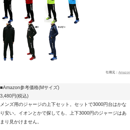
引用元：
Amazon
■Amazon参考価格(Mサイズ)
3,480円(税込)
メンズ用のジャージの上下セット。セットで3000円台はかな
り安い。イオンとかで探しても、上下3000円のジャージはあ
まり見かけません。