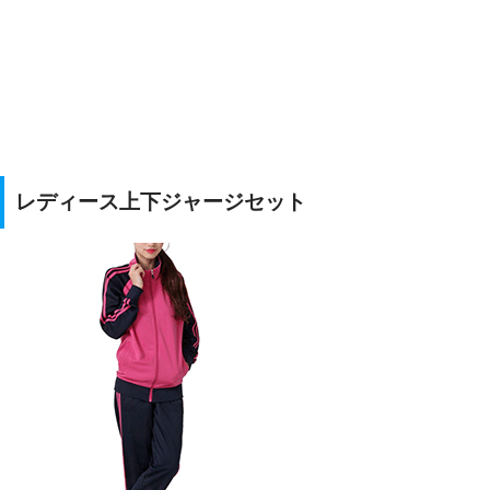
レディース上下ジャージセット