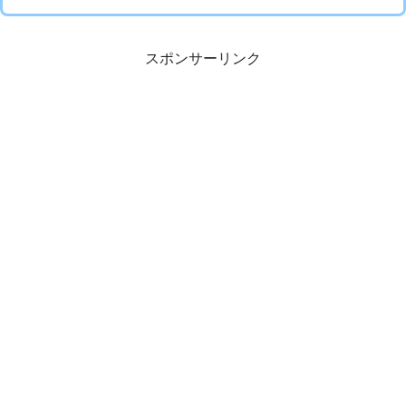
スポンサーリンク