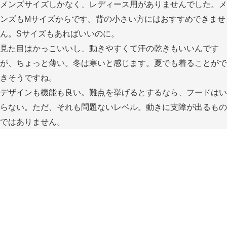
メンズサイズしかなく、レディース用がありませんでした。メ
ンズもMサイズからです。背の小さい方にはおすすめできませ
ん。Sサイズもあればいいのに。
見た目はかっこいいし、動きやすくて汗の乾きもいいんです
が、ちょっと薄い。冬は寒いと感じます。夏でも着ることがで
きそうですね。
デザインも機能も良い。難点を挙げるとするなら、フードはい
らない。ただ、それも問題ないレベル。動きに支障が出るもの
ではありません。