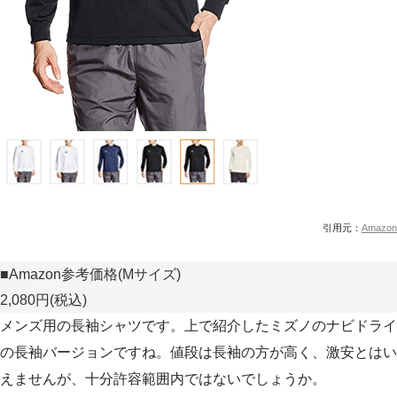
引用元：
Amazon
■Amazon参考価格(Mサイズ)
2,080円(税込)
メンズ用の長袖シャツです。上で紹介したミズノのナビドライ
の長袖バージョンですね。値段は長袖の方が高く、激安とはい
えませんが、十分許容範囲内ではないでしょうか。