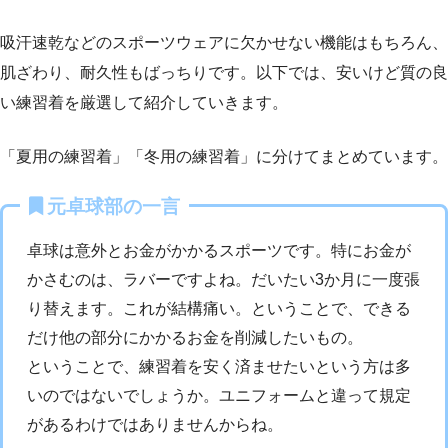
吸汗速乾などのスポーツウェアに欠かせない機能はもちろん、
肌ざわり、耐久性もばっちりです。以下では、安いけど質の良
い練習着を厳選して紹介していきます。
「夏用の練習着」「冬用の練習着」に分けてまとめています。
元卓球部の一言
卓球は意外とお金がかかるスポーツです。特にお金が
かさむのは、ラバーですよね。だいたい3か月に一度張
り替えます。これが結構痛い。ということで、できる
だけ他の部分にかかるお金を削減したいもの。
ということで、練習着を安く済ませたいという方は多
いのではないでしょうか。ユニフォームと違って規定
があるわけではありませんからね。