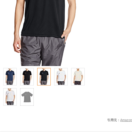
引用元：
Amazon