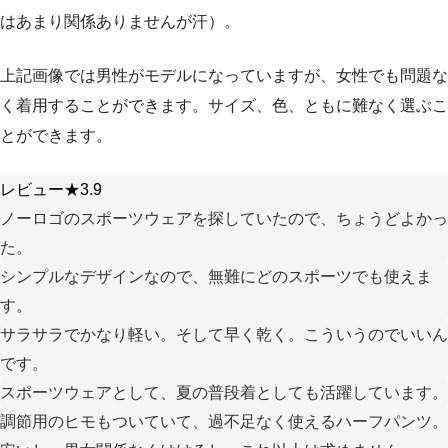
はあまり関係ありませんが汗）。
上記画像では男性がモデルになっていますが、女性でも問題な
く着用することができます。サイズ、色、ともに難なく選ぶこ
とができます。
レビュー★3.9
ノーロゴのスポーツウェアを探していたので、ちょうどよかっ
た。
シンプルなデザインなので、無難にどのスポーツでも使えま
す。
サラサラでかなり軽い。そして早く乾く。こういうのでいいん
です。
スポーツウェアとして、夏の普段着としても活躍しています。
調節用のヒモもついていて、過不足なく使えるハーフパンツ。