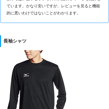
ています。かなり安いですが、レビューを見ると機能
的に悪いわけではないことがわかります。
長袖シャツ