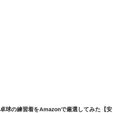
卓球の練習着をAmazonで厳選してみた【安