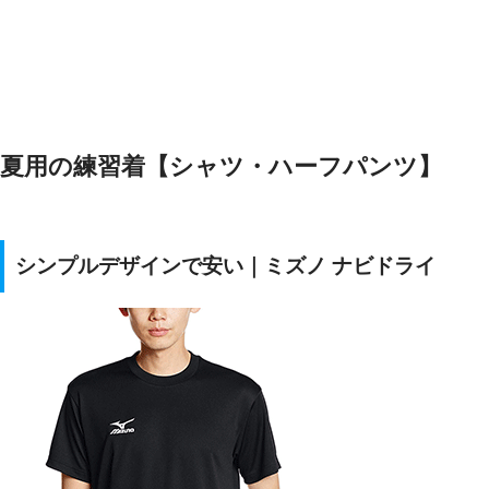
夏用の練習着【シャツ・ハーフパンツ】
シンプルデザインで安い｜ミズノ ナビドライ