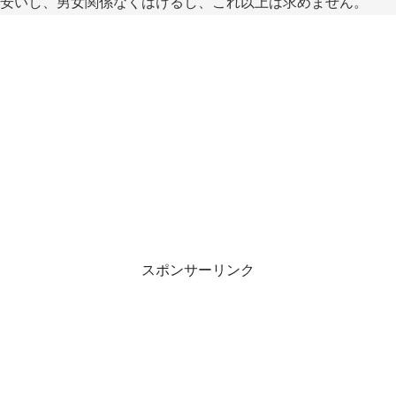
安いし、男女関係なくはけるし、これ以上は求めません。
スポンサーリンク