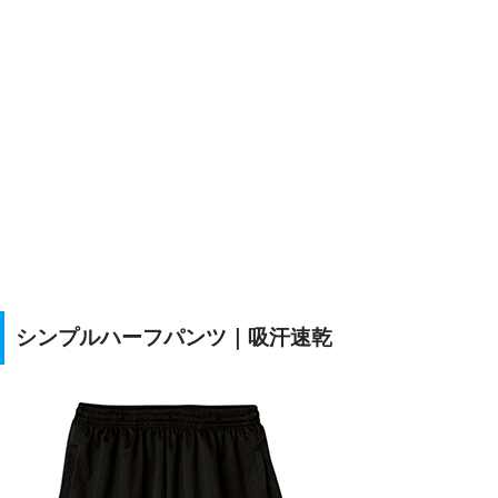
シンプルハーフパンツ｜吸汗速乾