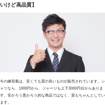
いけど高品質】
今の練習着は、安くても質の良いものが販売されています。シ
ャツなら、1000円から、ジャージも上下3000円台からありま
す。安かろう悪かろう的な商品ではなく、質もちゃんとしてい
ます。