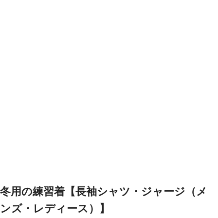
冬用の練習着【長袖シャツ・ジャージ（メ
ンズ・レディース）】