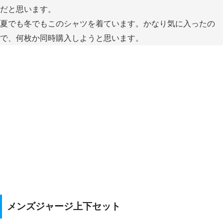
だと思います。
夏でも冬でもこのシャツを着ています。かなり気に入ったの
で、何枚か同時購入しようと思います。
メンズジャージ上下セット