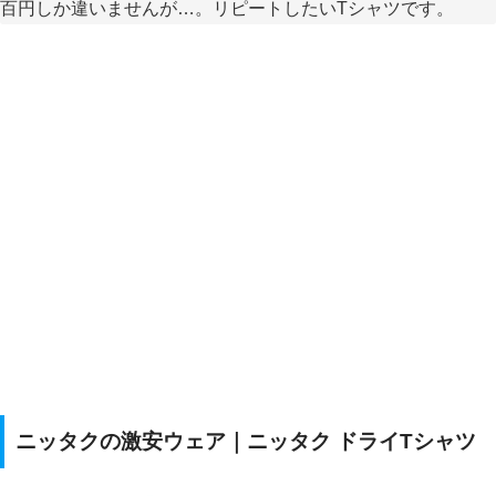
百円しか違いませんが…。リピートしたいTシャツです。
ニッタクの激安ウェア｜ニッタク ドライTシャツ