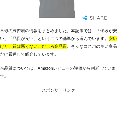
卓球の練習着の情報をまとめました。本記事では、「値段が安
い」「品質が良い」という二つの基準から選んでいます。
安い
けど、質は悪くない、むしろ高品質
。そんなコスパの良い商品
だけ厳選して紹介しています。
※品質については、Amazonレビューの評価から判断していま
す。
スポンサーリンク