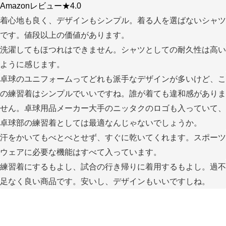
Amazonレビュー★4.0
着心地も良く、デザインもシンプル。着る人を選ばないシャツ
です。値段以上の価値があります。
洗濯してもほつれはできません。シャツとしての耐久性は高い
ように感じます。
卓球のユニフォームってどれも派手なデザインが多いけど、こ
の練習着はシンプルでいいですね。誰が着ても違和感がありま
せん。卓球用品メーカー大手のニッタクのロゴも入っていて、
卓球部の練習着としては最適なんじゃないでしょうか。
汗をかいてもべとべとせず、すぐに乾いてくれます。スポーツ
ウェアに必要な機能はすべて入っています。
練習着にするもよし、試合の行き帰りに着用するもよし。過不
足なく良い商品です。安いし、デザインもいいですしね。