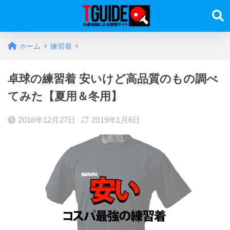
ホーム
練習着
卓球の練習着 安いけど高品質のもの調べ
てみた【夏用＆冬用】
2018年12月27日
2019年1月6日