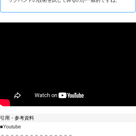
ックハンドの技術を試してみるのが一般的ですね。
引用・参考資料
■Youtube
＝＝＝＝＝＝＝＝＝＝＝＝＝＝＝