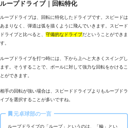
ループドライブ｜回転特化
ループドライブは、回転に特化したドライブです。スピードは
あまりなく、弾道は弧を描くように飛んでいきます。スピード
ドライブと比べると、
守備的なドライブ
だということができま
す。
ループドライブを打つ時には、下から上へと大きくスイングし
ます。そうすることで、ボールに対して強力な回転をかけるこ
とができます。
相手の回転が強い場合は、スピードドライブよりもループドラ
イブを選択することが多いですね。
元卓球部の一言
ループドライブの「ループ」というのは、「輪」とい