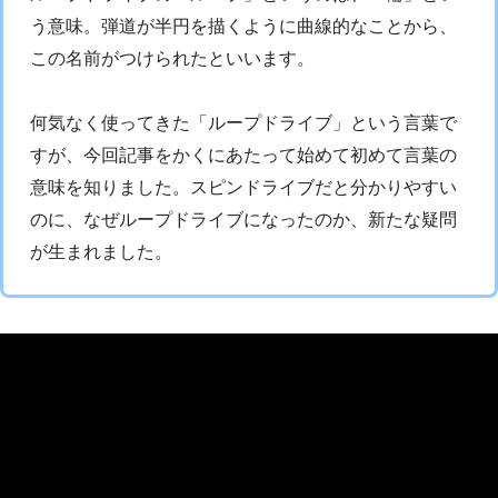
う意味。弾道が半円を描くように曲線的なことから、
この名前がつけられたといいます。
何気なく使ってきた「ループドライブ」という言葉で
すが、今回記事をかくにあたって始めて初めて言葉の
意味を知りました。スピンドライブだと分かりやすい
のに、なぜループドライブになったのか、新たな疑問
が生まれました。