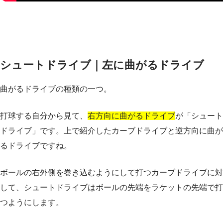
シュートドライブ｜左に曲がるドライブ
曲がるドライブの種類の一つ。
打球する自分から見て、
右方向に曲がるドライブ
が「シュート
ドライブ」です。上で紹介したカーブドライブと逆方向に曲が
るドライブですね。
ボールの右外側を巻き込むようにして打つカーブドライブに対
して、シュートドライブはボールの先端をラケットの先端で打
つようにします。