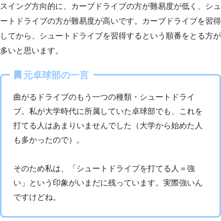
スイング方向的に、カーブドライブの方が難易度が低く、シュ
ートドライブの方が難易度が高いです。カーブドライブを習得
してから、シュートドライブを習得するという順番をとる方が
多いと思います。
元卓球部の一言
曲がるドライブのもう一つの種類・シュートドライ
ブ。私が大学時代に所属していた卓球部でも、これを
打てる人はあまりいませんでした（大学から始めた人
も多かったので）。
そのため私は、「シュートドライブを打てる人＝強
い」という印象がいまだに残っています。実際強いん
ですけどね。