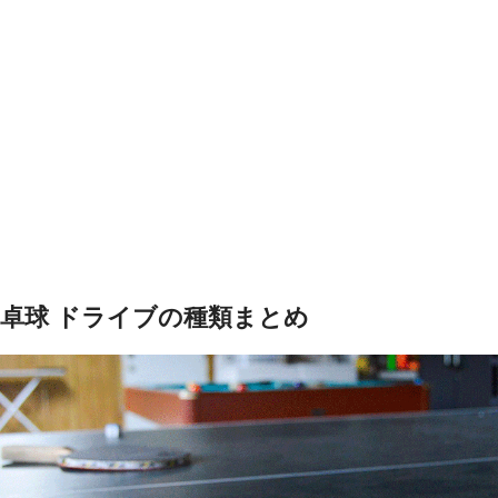
卓球 ドライブの種類まとめ