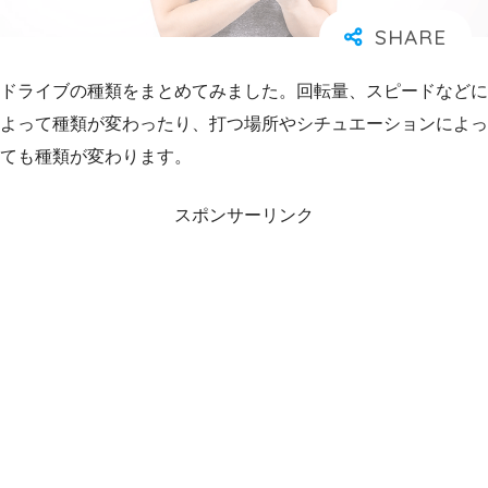
ドライブの種類をまとめてみました。回転量、スピードなどに
よって種類が変わったり、打つ場所やシチュエーションによっ
ても種類が変わります。
スポンサーリンク