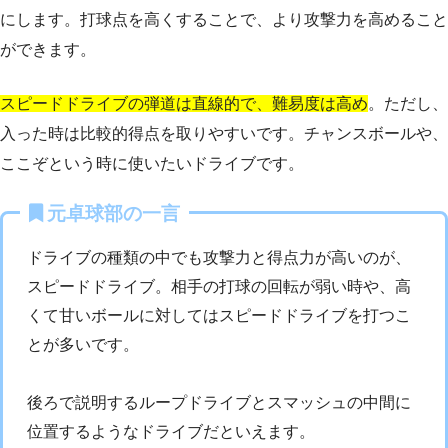
にします。打球点を高くすることで、より攻撃力を高めること
ができます。
スピードドライブの弾道は直線的で、難易度は高め
。ただし、
入った時は比較的得点を取りやすいです。チャンスボールや、
ここぞという時に使いたいドライブです。
元卓球部の一言
ドライブの種類の中でも攻撃力と得点力が高いのが、
スピードドライブ。相手の打球の回転が弱い時や、高
くて甘いボールに対してはスピードドライブを打つこ
とが多いです。
後ろで説明するループドライブとスマッシュの中間に
位置するようなドライブだといえます。