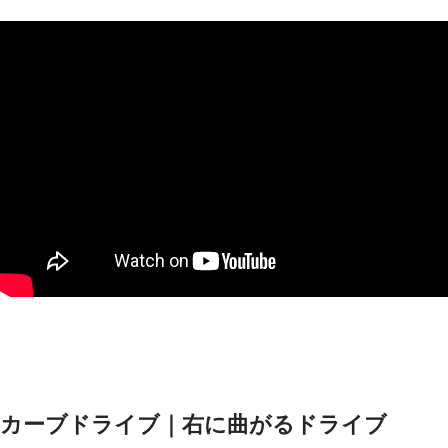
カーブドライブ｜右に曲がるドライブ