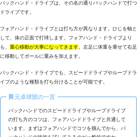
バックハンド・ドライブは、その名の通りバックハンドで打つ
ドライブです。
フォアハンド・ドライブとは打ち方が異なります。ひじを軸と
して、体の正面で打球します。フォアハンド・ドライブより
も、
重心移動が大事になってきます
。左足に体重を乗せて右足
に移動してボールに重みを加えます。
バックハンド・ドライブでも、スピードドライブやループドラ
イブのような種類を打ち分けることが可能です。
元卓球部の一言
バックハンドでのスピードドライブやループドライブ
の打ち方のコツは、フォアハンドドライブと共通して
います。まずはフォアハンドでコツを掴んでから、バ