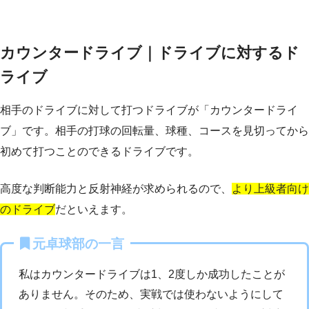
カウンタードライブ｜ドライブに対するド
ライブ
相手のドライブに対して打つドライブが「カウンタードライ
ブ」です。相手の打球の回転量、球種、コースを見切ってから
初めて打つことのできるドライブです。
高度な判断能力と反射神経が求められるので、
より上級者向け
のドライブ
だといえます。
元卓球部の一言
私はカウンタードライブは1、2度しか成功したことが
ありません。そのため、実戦では使わないようにして