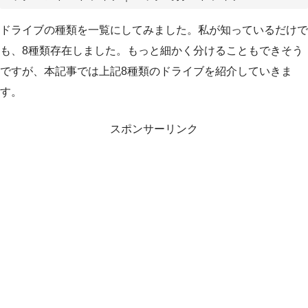
ドライブの種類を一覧にしてみました。私が知っているだけで
も、8種類存在しました。もっと細かく分けることもできそう
ですが、本記事では上記8種類のドライブを紹介していきま
す。
スポンサーリンク