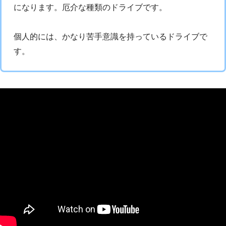
になります。厄介な種類のドライブです。
個人的には、かなり苦手意識を持っているドライブで
す。