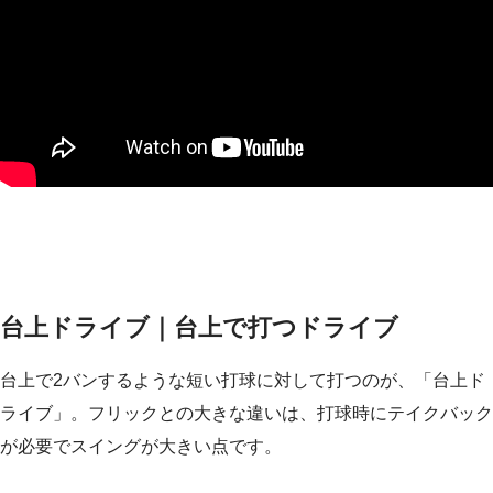
台上ドライブ｜台上で打つドライブ
台上で2バンするような短い打球に対して打つのが、「台上ド
ライブ」。フリックとの大きな違いは、打球時にテイクバック
が必要でスイングが大きい点です。