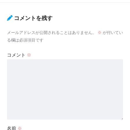
コメントを残す
メールアドレスが公開されることはありません。
※
が付いてい
る欄は必須項目です
コメント
※
名前
※