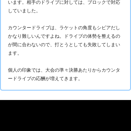
います。相手のドライブに対しては、ブロックで対応
していました。
カウンタードライブは、ラケットの角度もシビアだし
かなり難しいんですよね。ドライブの体勢を整えるの
が間に合わないので、打とうとしても失敗してしまい
ます。
個人の印象では、大会の準々決勝あたりからカウンタ
ードライブの応酬が増えてきます。