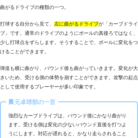
曲がるドライブの種類の一つ。
打球する自分から見て、
左に曲がるドライブ
が「カーブドライ
ブ」です。通常のドライブのようにボールの真後ろではなく、
少し打球点をずらします。そうすることで、ボールに変化をつ
けることができます。
弾道も横に曲がり、バウンド後も曲がっていきます。変化が大
きいため、受ける側の体勢を崩すことができます。攻撃の起点
として使用するプレーヤーが多い印象です。
元卓球部の一言
強烈なカーブドライブは、バウンド後にかなり曲がり
ます。受ける側は変化の少ないバウンド直後を打つよ
うにします。対応が遅れると、かなり走らされること