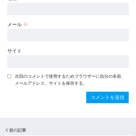
メール
※
サイト
次回のコメントで使用するためブラウザーに自分の名前、
メールアドレス、サイトを保存する。
前の記事