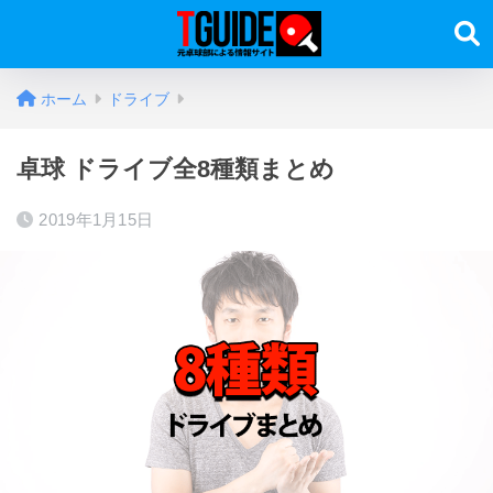
ホーム
ドライブ
卓球 ドライブ全8種類まとめ
2019年1月15日