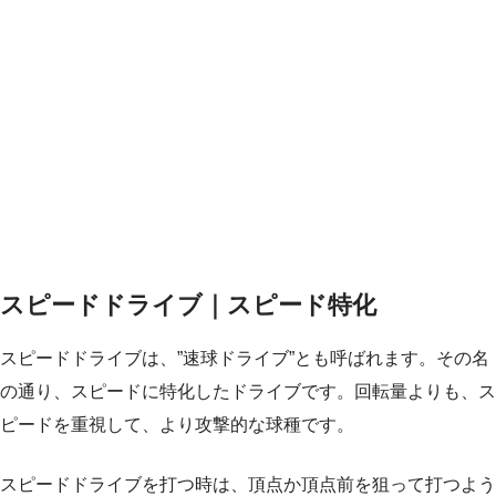
スピードドライブ｜スピード特化
スピードドライブは、”速球ドライブ”とも呼ばれます。その名
の通り、スピードに特化したドライブです。回転量よりも、ス
ピードを重視して、より攻撃的な球種です。
スピードドライブを打つ時は、頂点か頂点前を狙って打つよう