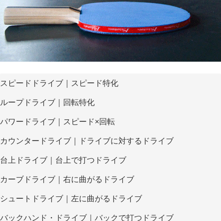
スピードドライブ｜スピード特化
ループドライブ｜回転特化
パワードライブ｜スピード×回転
カウンタードライブ｜ドライブに対するドライブ
台上ドライブ｜台上で打つドライブ
カーブドライブ｜右に曲がるドライブ
シュートドライブ｜左に曲がるドライブ
バックハンド・ドライブ｜バックで打つドライブ