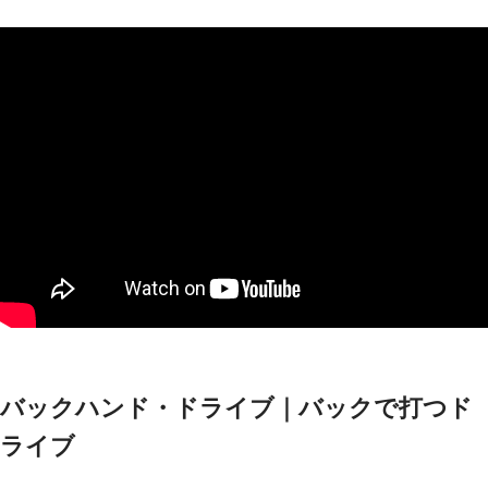
バックハンド・ドライブ｜バックで打つド
ライブ