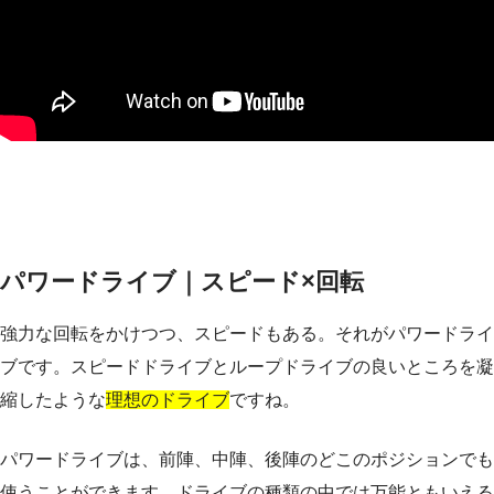
パワードライブ｜スピード×回転
強力な回転をかけつつ、スピードもある。それがパワードライ
ブです。スピードドライブとループドライブの良いところを凝
縮したような
理想のドライブ
ですね。
パワードライブは、前陣、中陣、後陣のどこのポジションでも
使うことができます。ドライブの種類の中では万能ともいえる