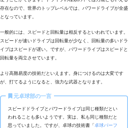
存在なので、世界のトップレベルでは、パワードライブが全盛
となっています。
一般的には、スピードと回転量は相反するといわれています。
スピードが速いドライブは回転量が少なく、回転量の多いドラ
イブはスピードが遅い。ですが、パワードライブはスピードと
回転量を両立させています。
より高難易度の技術だといえます。身につけるのは大変です
が、打てるようになると、強力な武器となります。
元卓球部の一言
スピードドライブとパワードライブは同じ種類だとい
われることも多いようです。実は、私も同じ種類だと
思っていました。ですが、卓球の技術書「
卓球パーフ