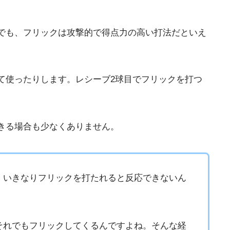
でも、フリックは攻撃的で得点力の高い打法だといえ
て使ったりします。レシーブ2球目でフリックを打つ
きる場合も少なくありません。
、いきなりフリックを打たれると反応できないん
それでもフリックしてくるんですよね。そんな経