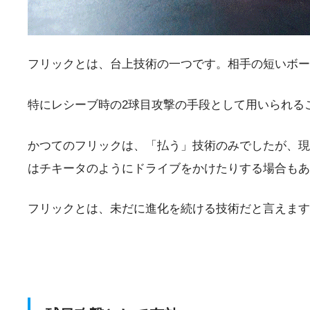
フリックとは、台上技術の一つです。相手の短いボー
特にレシーブ時の2球目攻撃の手段として用いられる
かつてのフリックは、「払う」技術のみでしたが、現
はチキータのようにドライブをかけたりする場合もあ
フリックとは、未だに進化を続ける技術だと言えます