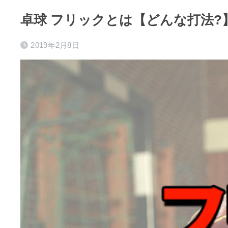
卓球 フリックとは【どんな打法?
2019年2月8日