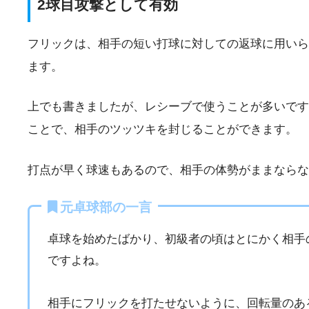
2球目攻撃として有効
フリックは、相手の短い打球に対しての返球に用いら
ます。
上でも書きましたが、レシーブで使うことが多いです
ことで、相手のツッツキを封じることができます。
打点が早く球速もあるので、相手の体勢がままならな
元卓球部の一言
卓球を始めたばかり、初級者の頃はとにかく相手
ですよね。
相手にフリックを打たせないように、回転量のあ