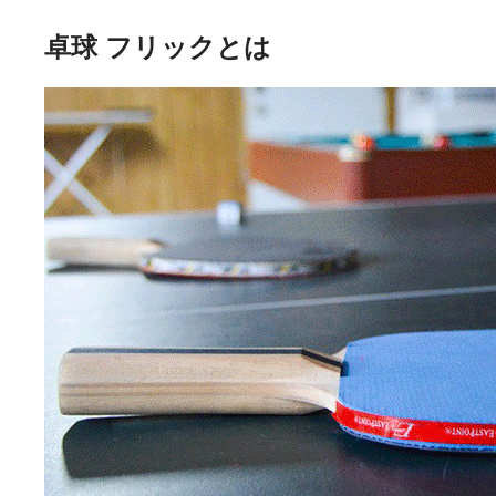
卓球 フリックとは