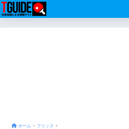
ホーム
フリック