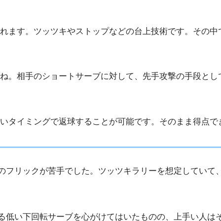
れます。ツッツキやストップなどの台上技術です。その中
ね。相手のショートサーブに対して、先手攻撃の手段とし
いタイミングで返球することが可能です。そのまま得点で
のフリックが苦手でした。ツッツキラリーを想定していて
る低い下回転サーブを心がけてはいたものの、上手い人は