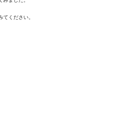
てみました。
みてください。