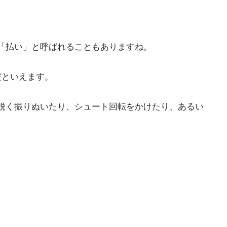
「払い」と呼ばれることもありますね。
だといえます。
鋭く振りぬいたり、シュート回転をかけたり、あるい