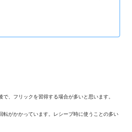
後で、フリックを習得する場合が多いと思います。
回転がかかっています。レシーブ時に使うことの多い