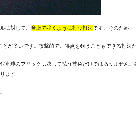
ルに対して、
台上で弾くように打つ打法
です。そのため、
ことが多いです。攻撃的で、得点を狙うこともできる打法
代卓球のフリックは決して払う技術だけではありません。
ります。
。