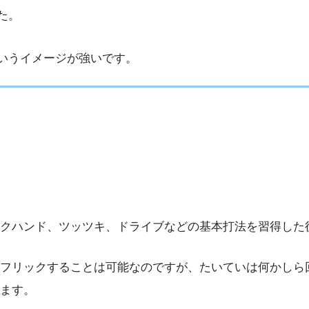
た。
いうイメージが強いです。
クハンド、ツッツキ、ドライブなどの基本打法を習得した
フリックすることは可能なのですが、たいていは何かしら
ます。