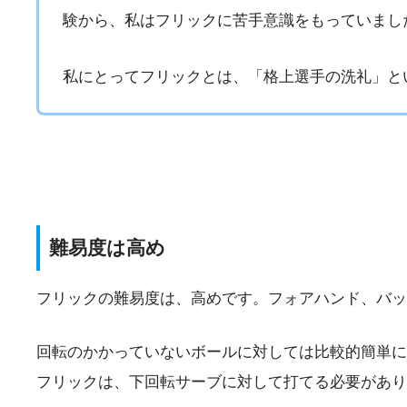
験から、私はフリックに苦手意識をもっていまし
私にとってフリックとは、「格上選手の洗礼」と
難易度は高め
フリックの難易度は、高めです。フォアハンド、バッ
回転のかかっていないボールに対しては比較的簡単に
フリックは、下回転サーブに対して打てる必要があり