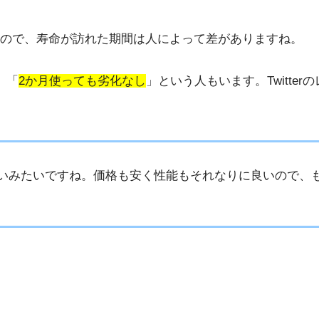
ので、寿命が訪れた期間は人によって差がありますね。
、「
2か月使っても劣化なし
」という人もいます。Twitte
いみたいですね。価格も安く性能もそれなりに良いので、