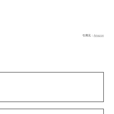
引用元：
Amazon