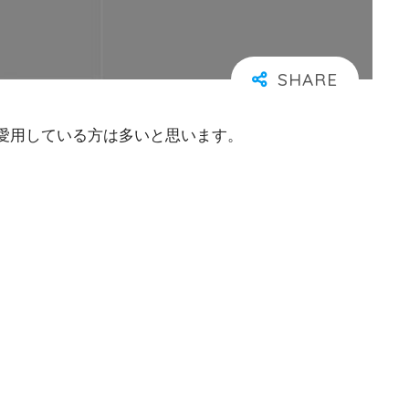
愛用している方は多いと思います。