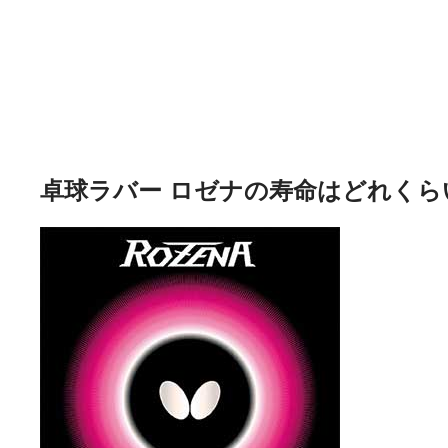
卓球ラバー ロゼナの寿命はどれくら