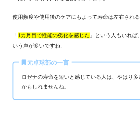
使用頻度や使用後のケアにもよって寿命は左右される
「
1カ月目で性能の劣化を感じた
」という人もいれば
いう声が多いですね。
元卓球部の一言
ロゼナの寿命を短いと感じている人は、やはり多
かもしれませんね。