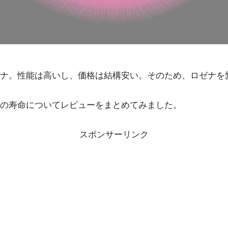
ナ。性能は高いし、価格は結構安い。そのため、ロゼナを
の寿命についてレビューをまとめてみました。
スポンサーリンク