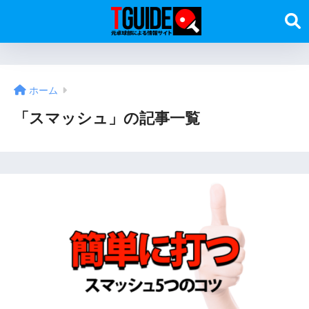
ホーム
「スマッシュ」の記事一覧