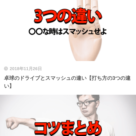
2018年11月26日
卓球のドライブとスマッシュの違い【打ち方の3つの違
い】