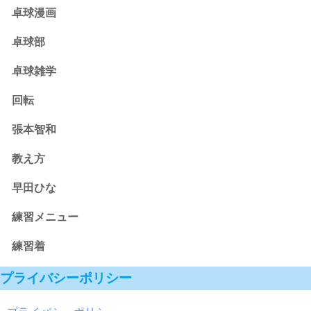
卓球漫画
卓球部
卓球雑学
回転
張本智和
教え方
早田ひな
練習メニュー
練習着
プライバシーポリシー