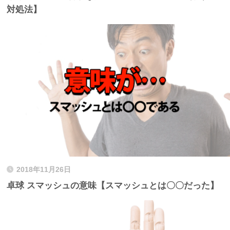
対処法】
2018年11月26日
卓球 スマッシュの意味【スマッシュとは〇〇だった】