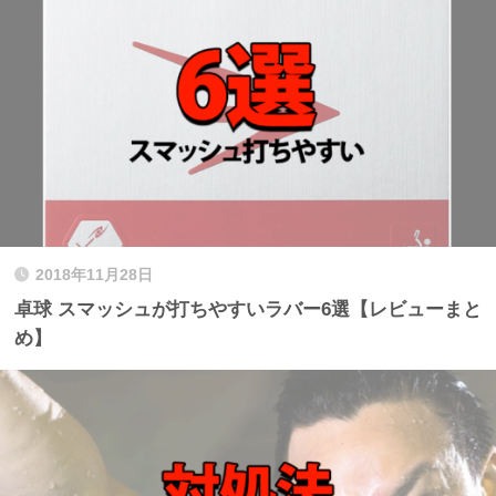
2018年11月28日
卓球 スマッシュが打ちやすいラバー6選【レビューまと
め】