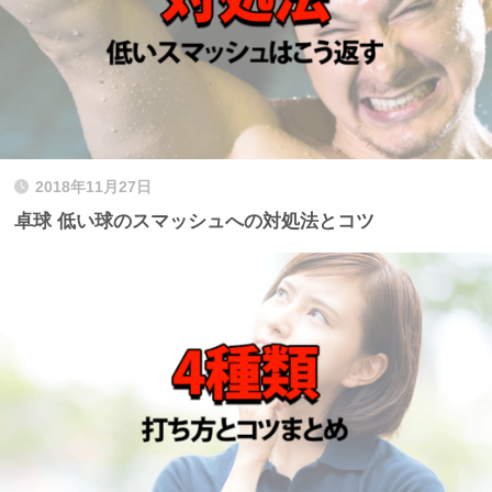
2018年11月27日
卓球 低い球のスマッシュへの対処法とコツ