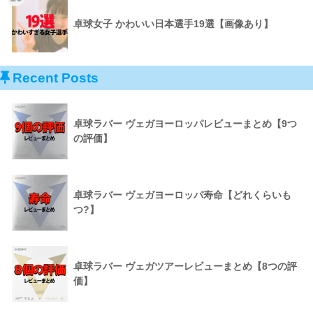
卓球女子 かわいい日本選手19選【画像あり】
Recent Posts
卓球ラバー ヴェガヨーロッパレビューまとめ【9つ
の評価】
卓球ラバー ヴェガヨーロッパ寿命【どれくらいも
つ?】
卓球ラバー ヴェガツアーレビューまとめ【8つの評
価】