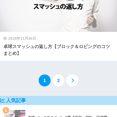
2018年11月26日
卓球スマッシュの返し方【ブロック＆ロビングのコツ
まとめ】
1
2
人気記事
1