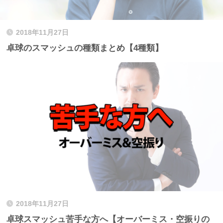
2018年11月27日
卓球のスマッシュの種類まとめ【4種類】
2018年11月27日
卓球スマッシュ苦手な方へ【オーバーミス・空振りの