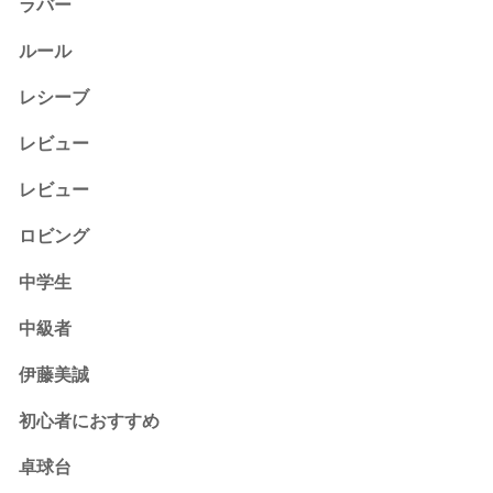
ラバー
ルール
レシーブ
レビュー
レビュー
ロビング
中学生
中級者
伊藤美誠
初心者におすすめ
卓球台