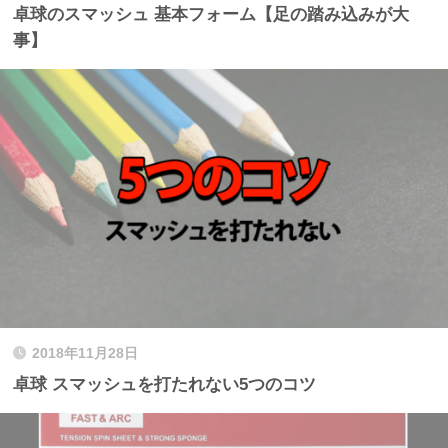
卓球のスマッシュ 基本フォーム【足の踏み込みが大
事】
2018年11月28日
卓球 スマッシュを打たれない5つのコツ