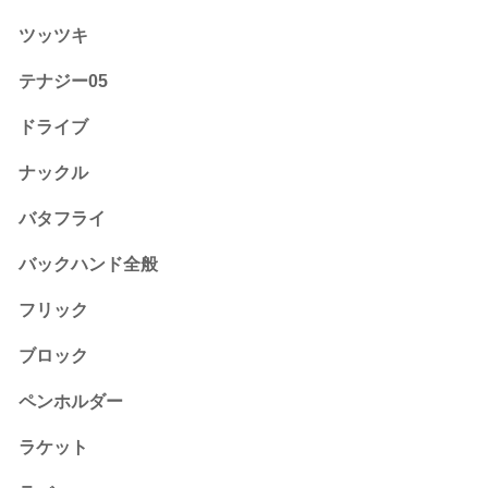
ツッツキ
テナジー05
ドライブ
ナックル
バタフライ
バックハンド全般
フリック
ブロック
ペンホルダー
ラケット