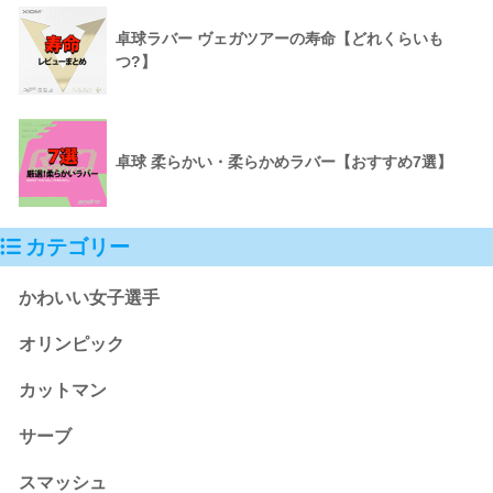
卓球ラバー ヴェガツアーの寿命【どれくらいも
つ?】
卓球 柔らかい・柔らかめラバー【おすすめ7選】
カテゴリー
かわいい女子選手
オリンピック
カットマン
サーブ
スマッシュ