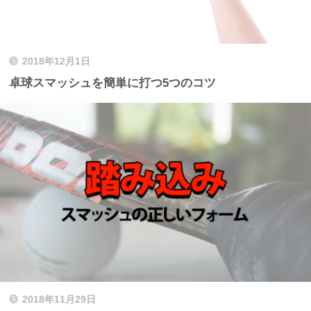
2018年12月1日
卓球スマッシュを簡単に打つ5つのコツ
2018年11月29日