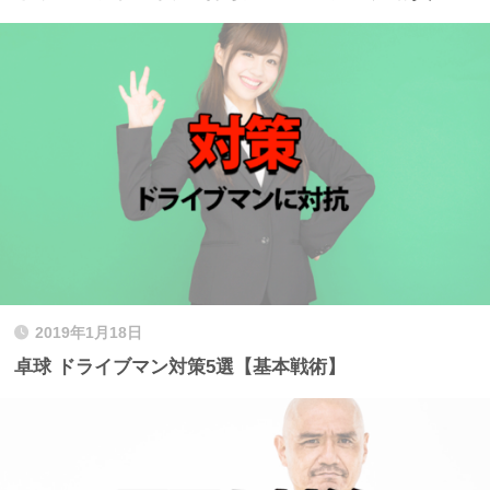
2019年1月18日
卓球 ドライブマン対策5選【基本戦術】