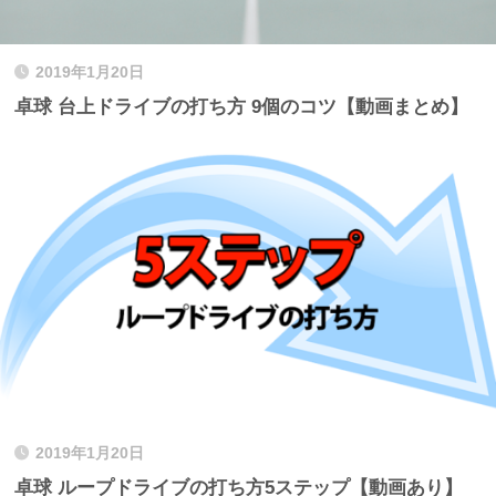
2019年1月20日
卓球 台上ドライブの打ち方 9個のコツ【動画まとめ】
2019年1月20日
卓球 ループドライブの打ち方5ステップ【動画あり】