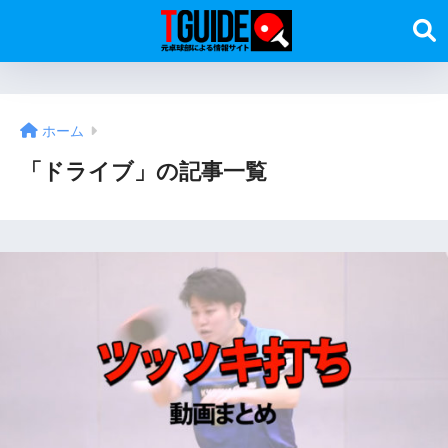
ホーム
「ドライブ」の記事一覧