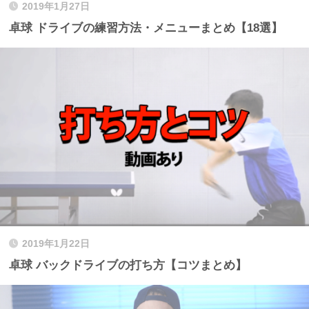
2019年1月27日
卓球 ドライブの練習方法・メニューまとめ【18選】
2019年1月22日
卓球 バックドライブの打ち方【コツまとめ】