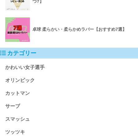
つ?】
卓球 柔らかい・柔らかめラバー【おすすめ7選】
カテゴリー
かわいい女子選手
オリンピック
カットマン
サーブ
スマッシュ
ツッツキ