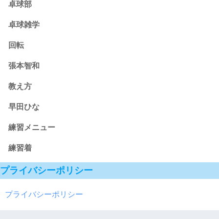
卓球部
卓球雑学
回転
張本智和
教え方
早田ひな
練習メニュー
練習着
プライバシーポリシー
プライバシーポリシー