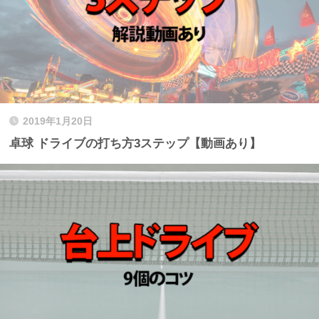
2019年1月20日
卓球 ドライブの打ち方3ステップ【動画あり】