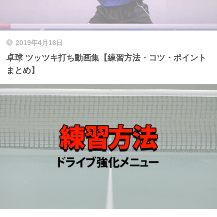
2019年4月16日
卓球 ツッツキ打ち動画集【練習方法・コツ・ポイント
まとめ】