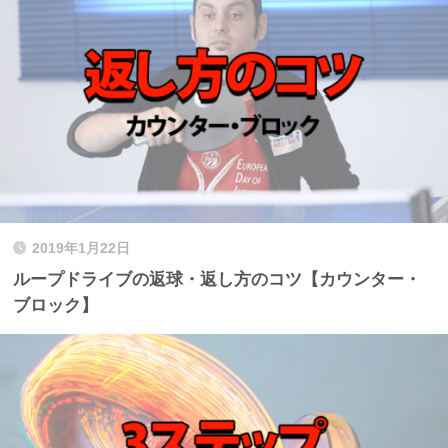
2019年1月22日
ループドライブの返球・返し方のコツ【カウンター・
ブロック】