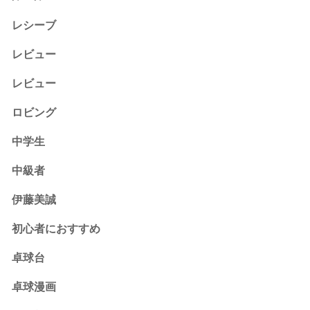
レシーブ
レビュー
レビュー
ロビング
中学生
中級者
伊藤美誠
初心者におすすめ
卓球台
卓球漫画