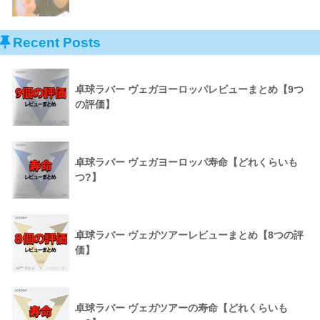
Recent Posts
卓球ラバー ヴェガヨーロッパレビューまとめ【9つ
の評価】
卓球ラバー ヴェガヨーロッパ寿命【どれくらいも
つ?】
卓球ラバー ヴェガツアーレビューまとめ【8つの評
価】
卓球ラバー ヴェガツアーの寿命【どれくらいも