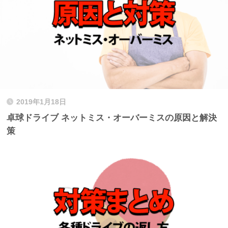
2019年1月18日
卓球ドライブ ネットミス・オーバーミスの原因と解決
策