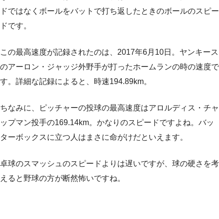
ドではなくボールをバットで打ち返したときのボールのスピー
ドです。
この最高速度が記録されたのは、2017年6月10日。ヤンキース
のアーロン・ジャッジ外野手が打ったホームランの時の速度で
す。詳細な記録によると、時速194.89km。
ちなみに、ピッチャーの投球の最高速度はアロルディス・チャ
ップマン投手の169.14km。かなりのスピードですよね。バッ
ターボックスに立つ人はまさに命がけだといえます。
卓球のスマッシュのスピードよりは遅いですが、球の硬さを考
えると野球の方が断然怖いですね。