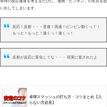
卓球の反応速度を考えるたびに、漫画「ピンポン」の名言を思
い出してしまいます。
反応！反射・・・音速！高速！ピンピン動くっ！！
もっと！もっと！速くっ！速くっ！
反射が反応に変化してな・・・ 現実に冒されたよ
卓球スマッシュの打ち方・コツまとめ【入
らない方必見】