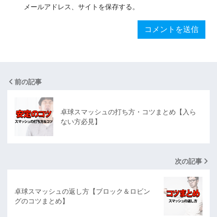
メールアドレス、サイトを保存する。
前の記事
卓球スマッシュの打ち方・コツまとめ【入ら
ない方必見】
次の記事
卓球スマッシュの返し方【ブロック＆ロビン
グのコツまとめ】