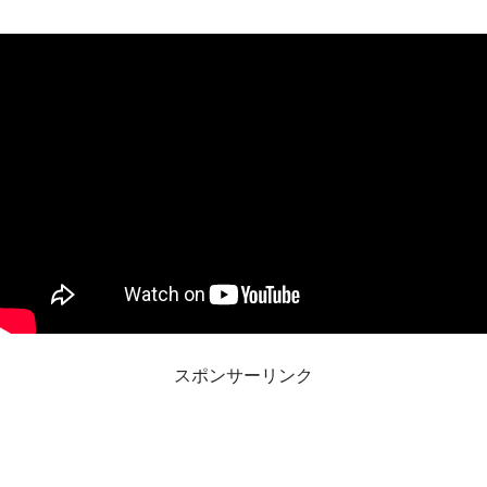
スポンサーリンク