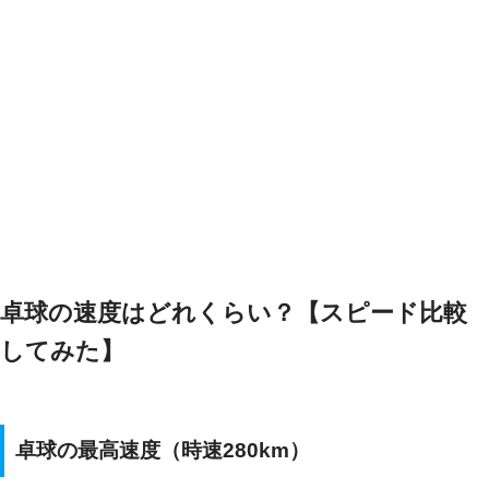
卓球の速度はどれくらい？【スピード比較
してみた】
卓球の最高速度（時速280km）