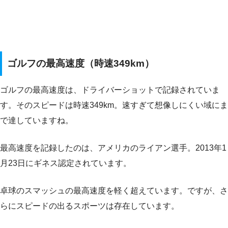
ゴルフの最高速度（時速349km）
ゴルフの最高速度は、ドライバーショットで記録されていま
す。そのスピードは時速349km。速すぎて想像しにくい域にま
で達していますね。
最高速度を記録したのは、アメリカのライアン選手。2013年1
月23日にギネス認定されています。
卓球のスマッシュの最高速度を軽く超えています。ですが、さ
らにスピードの出るスポーツは存在しています。