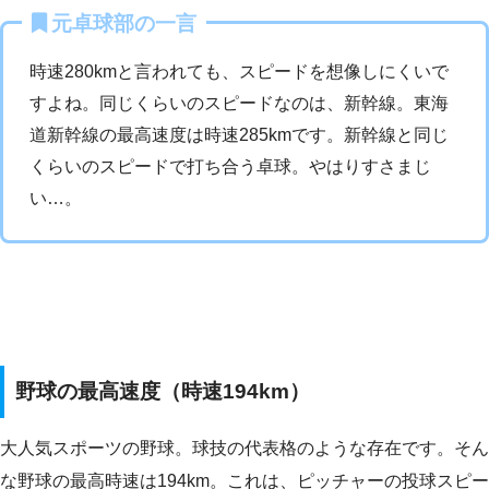
元卓球部の一言
時速280kmと言われても、スピードを想像しにくいで
すよね。同じくらいのスピードなのは、新幹線。東海
道新幹線の最高速度は時速285kmです。新幹線と同じ
くらいのスピードで打ち合う卓球。やはりすさまじ
い…。
野球の最高速度（時速194km）
大人気スポーツの野球。球技の代表格のような存在です。そん
な野球の最高時速は194km。これは、ピッチャーの投球スピー