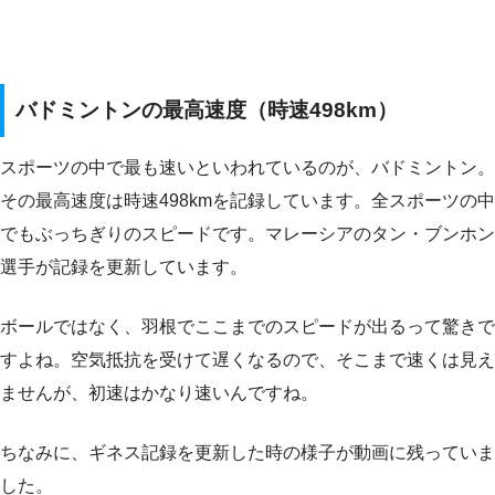
バドミントンの最高速度（時速498km）
スポーツの中で最も速いといわれているのが、バドミントン。
その最高速度は時速498kmを記録しています。全スポーツの中
でもぶっちぎりのスピードです。マレーシアのタン・ブンホン
選手が記録を更新しています。
ボールではなく、羽根でここまでのスピードが出るって驚きで
すよね。空気抵抗を受けて遅くなるので、そこまで速くは見え
ませんが、初速はかなり速いんですね。
ちなみに、ギネス記録を更新した時の様子が動画に残っていま
した。