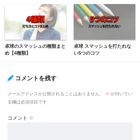
卓球のスマッシュの種類まと
卓球 スマッシュを打たれな
め【4種類】
い5つのコツ
コメントを残す
メールアドレスが公開されることはありません。
※
が付いてい
る欄は必須項目です
コメント
※