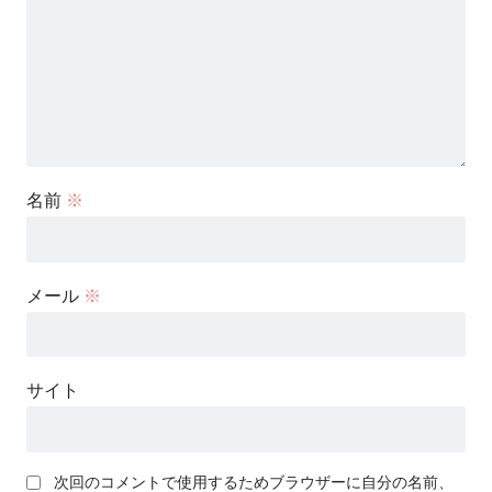
名前
※
メール
※
サイト
次回のコメントで使用するためブラウザーに自分の名前、