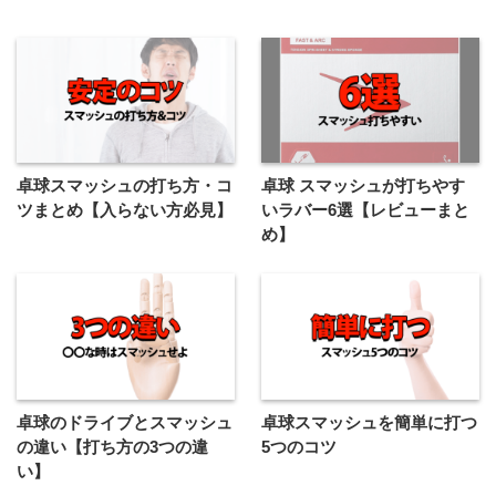
卓球スマッシュの打ち方・コ
卓球 スマッシュが打ちやす
ツまとめ【入らない方必見】
いラバー6選【レビューまと
め】
卓球のドライブとスマッシュ
卓球スマッシュを簡単に打つ
の違い【打ち方の3つの違
5つのコツ
い】