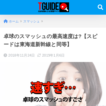
ホーム
スマッシュ
卓球のスマッシュの最高速度は?【スピ
ードは東海道新幹線と同等】
2018年11月24日
2019年1月6日