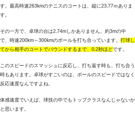
す。最高時速263kmのテニスのコートは、縦に23.77ｍありま
す。
その一方で、卓球の台は2.74mしかありません。約3mの中
で、時速200km～300kmのボールを打ち合っています。
打球し
てから相手のコートでバウンドするまで、0.2秒ほど
です。
このスピードのスマッシュに反応し、打ち返す時も、打ち合う
時もあります。卓球がすごいのは、ボールのスピードではなく
反応速度なんですよね。
体感速度でいえば、球技の中でもトップクラスなんじゃないか
と思います。