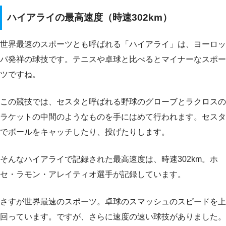
ハイアライの最高速度（時速302km）
世界最速のスポーツとも呼ばれる「ハイアライ」は、ヨーロッ
パ発祥の球技です。テニスや卓球と比べるとマイナーなスポー
ツですね。
この競技では、セスタと呼ばれる野球のグローブとラクロスの
ラケットの中間のようなものを手にはめて行われます。セスタ
でボールをキャッチしたり、投げたりします。
そんなハイアライで記録された最高速度は、時速302km。ホ
セ・ラモン・アレイティオ選手が記録しています。
さすが世界最速のスポーツ。卓球のスマッシュのスピードを上
回っています。ですが、さらに速度の速い球技がありました。