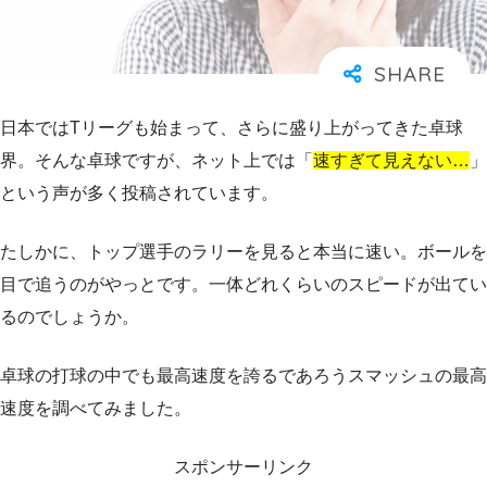
日本ではTリーグも始まって、さらに盛り上がってきた卓球
界。そんな卓球ですが、ネット上では「
速すぎて見えない…
」
という声が多く投稿されています。
たしかに、トップ選手のラリーを見ると本当に速い。ボールを
目で追うのがやっとです。一体どれくらいのスピードが出てい
るのでしょうか。
卓球の打球の中でも最高速度を誇るであろうスマッシュの最高
速度を調べてみました。
スポンサーリンク