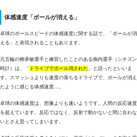
体感速度「ボールが消える」
卓球のボールスピードの体感速度に関する話で、「ボールが消
える」と表現されることもあります。
元五輪の柳承敏選手と練習したことのある御内選手（シチズン
時計）は、「
ドライブでボール消された
」と語ったといいま
す。スマッシュよりも速度の落ちるドライブで、ボールが消え
たように感じる体感速度…。
卓球の体感速度は、想像よりも速いようです。人間の反応速度
を超えています。反応ではなく、反射で動かないと間に合わな
いとさえ思ってしまいます。