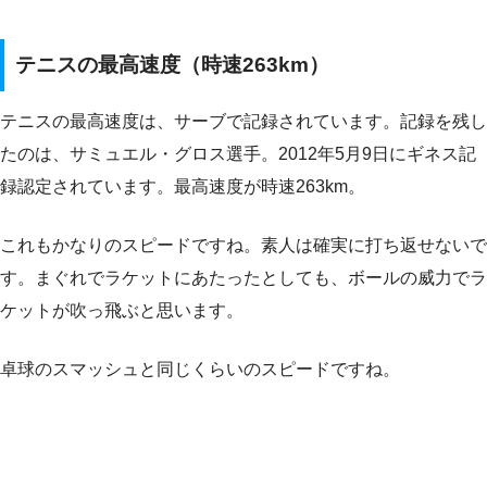
テニスの最高速度（時速263km）
テニスの最高速度は、サーブで記録されています。記録を残し
たのは、サミュエル・グロス選手。2012年5月9日にギネス記
録認定されています。最高速度が時速263km。
これもかなりのスピードですね。素人は確実に打ち返せないで
す。まぐれでラケットにあたったとしても、ボールの威力でラ
ケットが吹っ飛ぶと思います。
卓球のスマッシュと同じくらいのスピードですね。