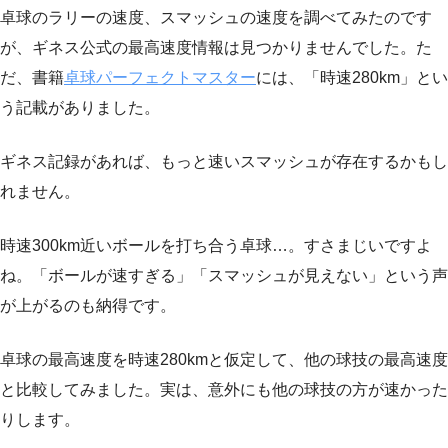
卓球のラリーの速度、スマッシュの速度を調べてみたのです
が、ギネス公式の最高速度情報は見つかりませんでした。た
だ、書籍
卓球パーフェクトマスター
には、「時速280km」とい
う記載がありました。
ギネス記録があれば、もっと速いスマッシュが存在するかもし
れません。
時速300km近いボールを打ち合う卓球…。すさまじいですよ
ね。「ボールが速すぎる」「スマッシュが見えない」という声
が上がるのも納得です。
卓球の最高速度を時速280kmと仮定して、他の球技の最高速度
と比較してみました。実は、意外にも他の球技の方が速かった
りします。