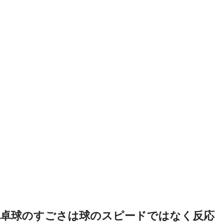
卓球のすごさは球のスピードではなく反応