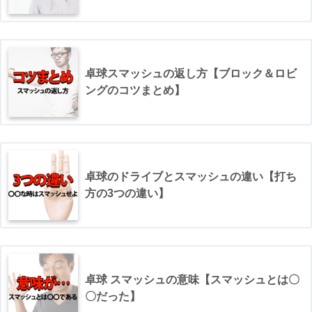
卓球スマッシュの返し方【ブロック＆ロビ
ングのコツまとめ】
卓球のドライブとスマッシュの違い【打ち
方の3つの違い】
卓球 スマッシュの意味【スマッシュとは〇
〇だった】