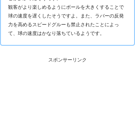
観客がより楽しめるようにボールを大きくすることで
球の速度を遅くしたそうですよ。また、ラバーの反発
力を高めるスピードグルーも禁止されたことによっ
て、球の速度はかなり落ちているようです。
スポンサーリンク