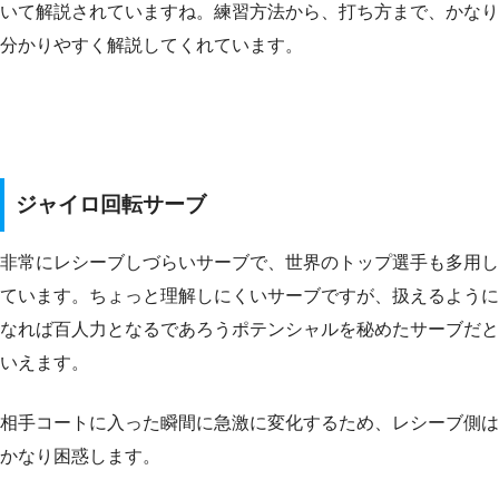
いて解説されていますね。練習方法から、打ち方まで、かなり
分かりやすく解説してくれています。
ジャイロ回転サーブ
非常にレシーブしづらいサーブで、世界のトップ選手も多用し
ています。ちょっと理解しにくいサーブですが、扱えるように
なれば百人力となるであろうポテンシャルを秘めたサーブだと
いえます。
相手コートに入った瞬間に急激に変化するため、レシーブ側は
かなり困惑します。