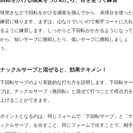
回転をかける感覚をつかめたら、台を使って練習
球突きなどで回転をかける感覚を掴んでから、卓球台を使った
練習に移ります。まずは、山なりでいいので相手コートに入れ
るように練習します。しっかりと下回転がかかるようになって
から、短いサーブに挑戦したり、低いサーブに挑戦しましょ
う。
ナックルサーブと混ぜると、効果テキメン！
下回転サーブのより実践的な打ち方を説明します。下回転サー
ブは、ナックルサーブ（無回転）と混ぜて打つことで得点力を
上げることができます。
ポイントとなるのは、同じフォームで「下回転サーブ」と「ナ
ックルサーブ」を出すこと。同じフォームで出すことで、相手