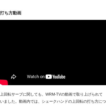
打ち方動画
上回転サーブに関しても、WRM-TVの動画で取り上げられて
いました。動画内では、シェークハンドの上回転の打ち方につ