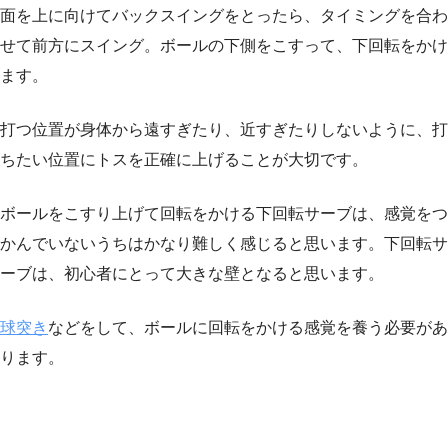
面を上に向けてバックスイングをとったら、タイミングを合わ
せて前方にスイング。ボールの下側をこすって、下回転をかけ
ます。
打つ位置が身体から遠すぎたり、近すぎたりしないように、打
ちたい位置にトスを正確に上げることが大切です。
ボールをこすり上げて回転をかける下回転サーブは、感覚をつ
かんでいないうちはかなり難しく感じると思います。下回転サ
ーブは、初心者にとって大きな壁となると思います。
球突き
などをして、ボールに回転をかける感覚を養う必要があ
ります。