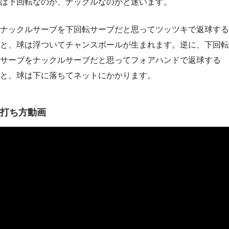
は下回転なのか、ナックルなのかと迷います。
ナックルサーブを下回転サーブだと思ってツッツキで返球する
と、球は浮ついてチャンスボールが生まれます。逆に、下回転
サーブをナックルサーブだと思ってフォアハンドで返球する
と、球は下に落ちてネットにかかります。
打ち方動画