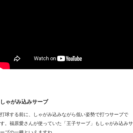
しゃがみ込みサーブ
打球する前に、しゃがみ込みながら低い姿勢で打つサーブで
す。福原愛さんが使っていた「王子サーブ」もしゃがみ込みサ
ーブの一種といえますね。