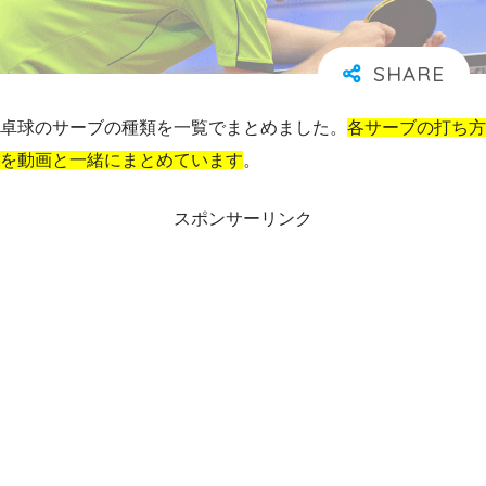
卓球のサーブの種類を一覧でまとめました。
各サーブの打ち方
を動画と一緒にまとめています
。
スポンサーリンク