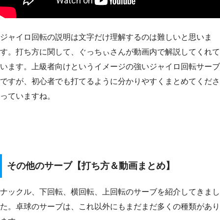
ジャイロ回転の説明は文字だけ理解するのは難しいと思いま
す。打ち方に関して、ぐっちぃさんが動画内で解説してくれて
います。上級者向けというイメージの強いジャイロ回転サーブ
ですが、初心者でも打てるように分かりやすくまとめてくださ
っていますね。
その他のサーブ【打ち方＆動画まとめ】
ナックル、下回転、横回転、上回転のサーブを紹介してきまし
た。卓球のサーブは、これ以外にもまだまだ多くの種類があり