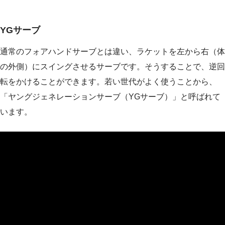
YGサーブ
通常のフォアハンドサーブとは違い、ラケットを左から右（体
の外側）にスイングさせるサーブです。そうすることで、逆回
転をかけることができます。若い世代がよく使うことから、
「ヤングジェネレーションサーブ（YGサーブ）」と呼ばれて
います。