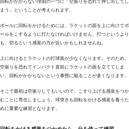
回転がかからない理由の一つに「空振りを恐れて押し出してし
まう」ということが考えられます。
ボールに回転をかけるためには、ラケットの面を上に向けてボ
ールをこするように打たなければいけません。打つというより
も、切るという感覚の方が近いかもしれませんね。
上に向けるとラケットの打球面が少なくなります。そのため、
空振りを恐れてインパクト直前にラケットの面を立ててしま
い、回転がかからないという事態に陥ることが多くなります。
そこで最初は空振りしてもいいので、こすり上げる感覚をつか
むことに専念しましょう。球突きも回転をかける感覚を養うた
めに重要な練習となります。