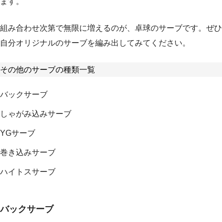
ます。
組み合わせ次第で無限に増えるのが、卓球のサーブです。ぜひ
自分オリジナルのサーブを編み出してみてください。
その他のサーブの種類一覧
バックサーブ
しゃがみ込みサーブ
YGサーブ
巻き込みサーブ
ハイトスサーブ
バックサーブ