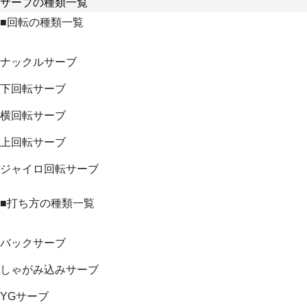
サーブの種類一覧
■回転の種類一覧
ナックルサーブ
下回転サーブ
横回転サーブ
上回転サーブ
ジャイロ回転サーブ
■打ち方の種類一覧
バックサーブ
しゃがみ込みサーブ
YGサーブ