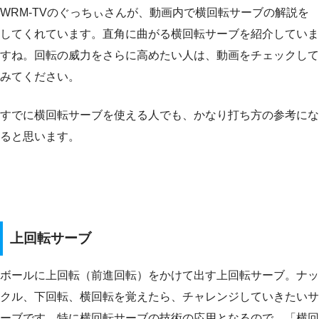
WRM-TVのぐっちぃさんが、動画内で横回転サーブの解説を
してくれています。直角に曲がる横回転サーブを紹介していま
すね。回転の威力をさらに高めたい人は、動画をチェックして
みてください。
すでに横回転サーブを使える人でも、かなり打ち方の参考にな
ると思います。
上回転サーブ
ボールに上回転（前進回転）をかけて出す上回転サーブ。ナッ
クル、下回転、横回転を覚えたら、チャレンジしていきたいサ
ーブです。特に横回転サーブの技術の応用となるので、「横回