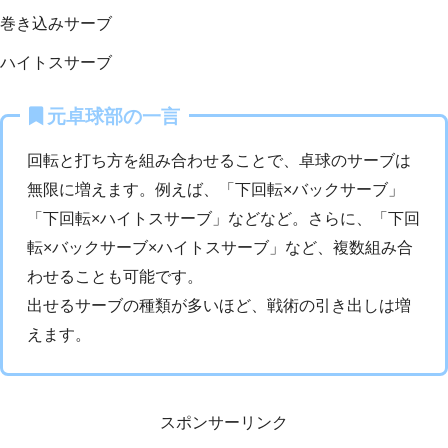
巻き込みサーブ
ハイトスサーブ
元卓球部の一言
回転と打ち方を組み合わせることで、卓球のサーブは
無限に増えます。例えば、「下回転×バックサーブ」
「下回転×ハイトスサーブ」などなど。さらに、「下回
転×バックサーブ×ハイトスサーブ」など、複数組み合
わせることも可能です。
出せるサーブの種類が多いほど、戦術の引き出しは増
えます。
スポンサーリンク