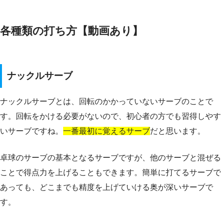
各種類の打ち方【動画あり】
ナックルサーブ
ナックルサーブとは、回転のかかっていないサーブのことで
す。回転をかける必要がないので、初心者の方でも習得しやす
いサーブですね。
一番最初に覚えるサーブ
だと思います。
卓球のサーブの基本となるサーブですが、他のサーブと混ぜる
ことで得点力を上げることもできます。簡単に打てるサーブで
あっても、どこまでも精度を上げていける奥が深いサーブで
す。