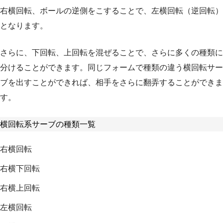
右横回転、ボールの逆側をこすることで、左横回転（逆回転）
となります。
さらに、下回転、上回転を混ぜることで、さらに多くの種類に
分けることができます。同じフォームで種類の違う横回転サー
ブを出すことができれば、相手をさらに翻弄することができま
す。
横回転系サーブの種類一覧
右横回転
右横下回転
右横上回転
左横回転