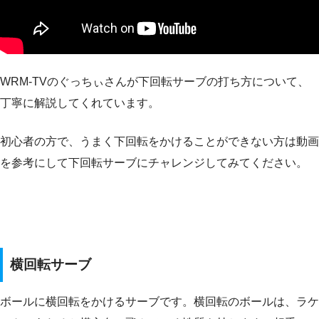
WRM-TVのぐっちぃさんが下回転サーブの打ち方について、
丁寧に解説してくれています。
初心者の方で、うまく下回転をかけることができない方は動画
を参考にして下回転サーブにチャレンジしてみてください。
横回転サーブ
ボールに横回転をかけるサーブです。横回転のボールは、ラケ