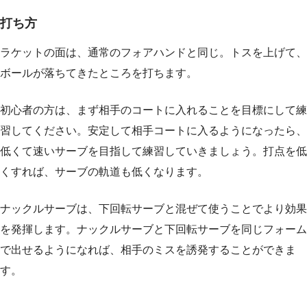
打ち方
ラケットの面は、通常のフォアハンドと同じ。トスを上げて、
ボールが落ちてきたところを打ちます。
初心者の方は、まず相手のコートに入れることを目標にして練
習してください。安定して相手コートに入るようになったら、
低くて速いサーブを目指して練習していきましょう。打点を低
くすれば、サーブの軌道も低くなります。
ナックルサーブは、下回転サーブと混ぜて使うことでより効果
を発揮します。ナックルサーブと下回転サーブを同じフォーム
で出せるようになれば、相手のミスを誘発することができま
す。