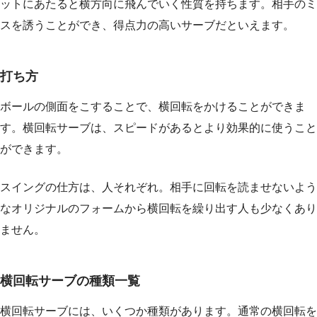
ットにあたると横方向に飛んでいく性質を持ちます。相手のミ
スを誘うことができ、得点力の高いサーブだといえます。
打ち方
ボールの側面をこすることで、横回転をかけることができま
す。横回転サーブは、スピードがあるとより効果的に使うこと
ができます。
スイングの仕方は、人それぞれ。相手に回転を読ませないよう
なオリジナルのフォームから横回転を繰り出す人も少なくあり
ません。
横回転サーブの種類一覧
横回転サーブには、いくつか種類があります。通常の横回転を