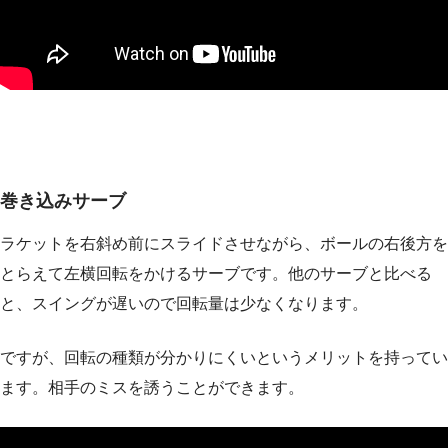
巻き込みサーブ
ラケットを右斜め前にスライドさせながら、ボールの右後方を
とらえて左横回転をかけるサーブです。他のサーブと比べる
と、スイングが遅いので回転量は少なくなります。
ですが、回転の種類が分かりにくいというメリットを持ってい
ます。相手のミスを誘うことができます。