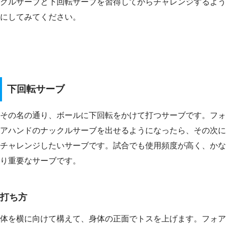
クルサーブと下回転サーブを習得してからチャレンジするよう
にしてみてください。
下回転サーブ
その名の通り、ボールに下回転をかけて打つサーブです。フォ
アハンドのナックルサーブを出せるようになったら、その次に
チャレンジしたいサーブです。試合でも使用頻度が高く、かな
り重要なサーブです。
打ち方
体を横に向けて構えて、身体の正面でトスを上げます。フォア