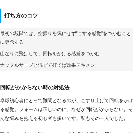
打ち方のコツ
最初の段階では、空振りを気にせず”こする感覚”をつかむこと
に専念する
山なりに飛ばして、回転をかける感覚をつかむ
ナックルサーブと混ぜて打てば効果テキメン
回転がかからない時の対処法
卓球初心者にとって難関となるのが、こすり上げて回転をかけ
る感覚。フォームは正しいのに、なぜか回転がかからない。そ
んな悩みを抱える初心者も多いです。私もその一人でした。