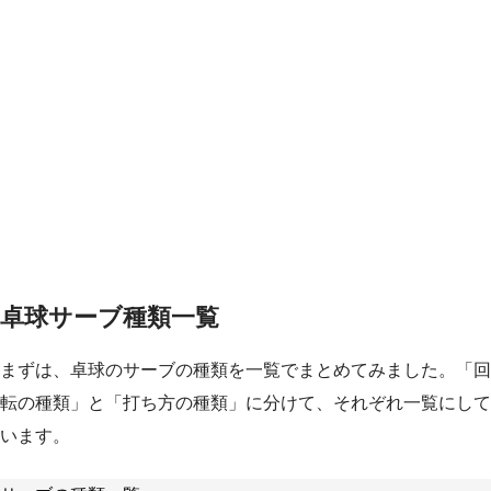
卓球サーブ種類一覧
まずは、卓球のサーブの種類を一覧でまとめてみました。「回
転の種類」と「打ち方の種類」に分けて、それぞれ一覧にして
います。