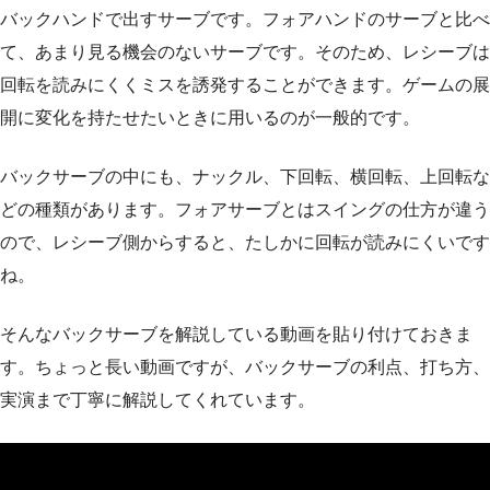
バックハンドで出すサーブです。フォアハンドのサーブと比べ
て、あまり見る機会のないサーブです。そのため、レシーブは
回転を読みにくくミスを誘発することができます。ゲームの展
開に変化を持たせたいときに用いるのが一般的です。
バックサーブの中にも、ナックル、下回転、横回転、上回転な
どの種類があります。フォアサーブとはスイングの仕方が違う
ので、レシーブ側からすると、たしかに回転が読みにくいです
ね。
そんなバックサーブを解説している動画を貼り付けておきま
す。ちょっと長い動画ですが、バックサーブの利点、打ち方、
実演まで丁寧に解説してくれています。