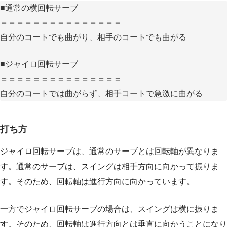
■通常の横回転サーブ
＝＝＝＝＝＝＝＝＝＝＝＝＝＝＝
自分のコートでも曲がり、相手のコートでも曲がる
■ジャイロ回転サーブ
＝＝＝＝＝＝＝＝＝＝＝＝＝＝＝
自分のコートでは曲がらず、相手コートで急激に曲がる
打ち方
ジャイロ回転サーブは、通常のサーブとは回転軸が異なりま
す。通常のサーブは、スイングは相手方向に向かって振りま
す。そのため、回転軸は進行方向に向かっています。
一方でジャイロ回転サーブの場合は、スイングは横に振りま
す。そのため、回転軸は進行方向とは垂直に向かうことになり