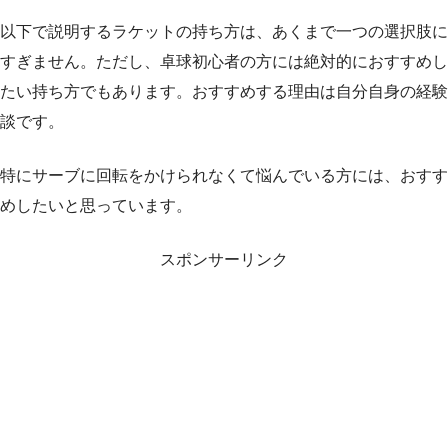
以下で説明するラケットの持ち方は、あくまで一つの選択肢に
すぎません。ただし、卓球初心者の方には絶対的におすすめし
たい持ち方でもあります。おすすめする理由は自分自身の経験
談です。
特にサーブに回転をかけられなくて悩んでいる方には、おすす
めしたいと思っています。
スポンサーリンク