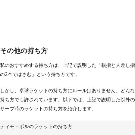
その他の持ち方
私のおすすめする持ち方は、上記で説明した「親指と人差し指
の2本ではさむ」という持ち方です。
しかし、卓球ラケットの持ち方にルールはありません。どんな
持ち方でも許されています。以下では、上記で説明した以外の
サーブ時のラケットの持ち方を紹介します。
ティモ・ボルのラケットの持ち方