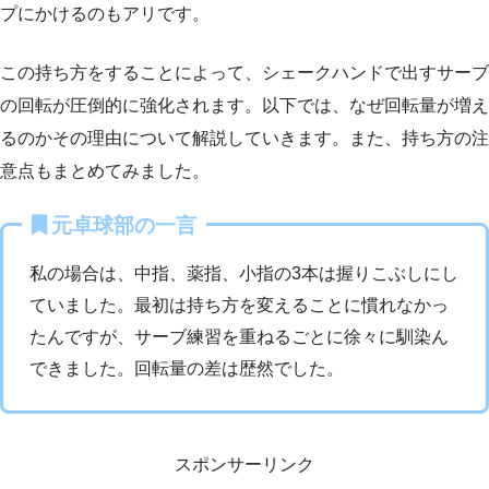
プにかけるのもアリです。
この持ち方をすることによって、シェークハンドで出すサーブ
の回転が圧倒的に強化されます。以下では、なぜ回転量が増え
るのかその理由について解説していきます。また、持ち方の注
意点もまとめてみました。
元卓球部の一言
私の場合は、中指、薬指、小指の3本は握りこぶしにし
ていました。最初は持ち方を変えることに慣れなかっ
たんですが、サーブ練習を重ねるごとに徐々に馴染ん
できました。回転量の差は歴然でした。
スポンサーリンク