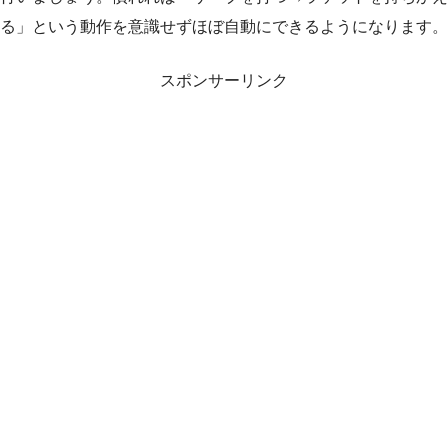
る」という動作を意識せずほぼ自動にできるようになります。
スポンサーリンク