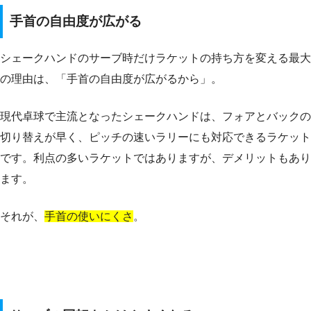
手首の自由度が広がる
シェークハンドのサーブ時だけラケットの持ち方を変える最大
の理由は、「手首の自由度が広がるから」。
現代卓球で主流となったシェークハンドは、フォアとバックの
切り替えが早く、ピッチの速いラリーにも対応できるラケット
です。利点の多いラケットではありますが、デメリットもあり
ます。
それが、
手首の使いにくさ
。