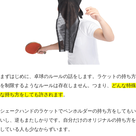
まずはじめに、卓球のルールの話をします。ラケットの持ち方
を制限するようなルールは存在しません。つまり、
どんな特殊
な持ち方をしても許されます
。
シェークハンドのラケットでペンホルダーの持ち方をしてもい
いし、逆もまたしかりです。自分だけのオリジナルの持ち方を
している人も少なからずいます。