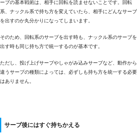
ーブの基本戦術は、相手に回転を読ませないことです。回転
系、ナックル系で持ち方を変えていたら、相手にどんなサーブ
を出すのか丸分かりになってしまいます。
そのため、回転系のサーブを出す時も、ナックル系のサーブを
出す時も同じ持ち方で統一するのが基本です。
ただし、投げ上げサーブやしゃがみ込みサーブなど、動作から
違うサーブの種類によっては、必ずしも持ち方を統一する必要
はありません。
サーブ後にはすぐ持ちかえる