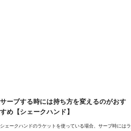
サーブする時には持ち方を変えるのがおす
すめ【シェークハンド】
シェークハンドのラケットを使っている場合、サーブ時にはラ