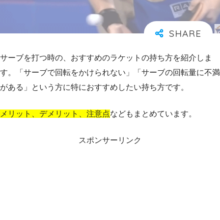
サーブを打つ時の、おすすめのラケットの持ち方を紹介しま
す。「サーブで回転をかけられない」「サーブの回転量に不満
がある」という方に特におすすめしたい持ち方です。
メリット、デメリット、注意点
などもまとめています。
スポンサーリンク