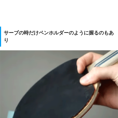
サーブの時だけペンホルダーのように握るのもあ
り