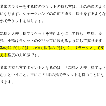
通常のラリーをする時のラケットの持ち方は、上の画像のよう
になります。シェークハンドの名前の通り、握手をするような
形でラケットを握ります。
親指と人差し指でラケットを挟むようにして持ち、中指、薬
指、小指はラケットのグリップに添えるようにして握ります。
3本指に関しては、力強く握るのではなく、リラックスして支
える
程度の力加減です。
通常の持ち方でポイントとなるのは、「親指と人差し指ではさ
む」ということ。主にこの2本の指でラケットを持つことにな
ります。