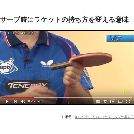
サーブ時にラケットの持ち方を変える意味
引用元：
キレたサービスを打つグリップの握り方