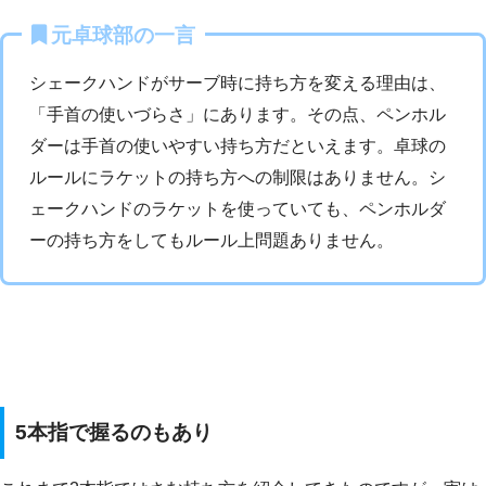
元卓球部の一言
シェークハンドがサーブ時に持ち方を変える理由は、
「手首の使いづらさ」にあります。その点、ペンホル
ダーは手首の使いやすい持ち方だといえます。卓球の
ルールにラケットの持ち方への制限はありません。シ
ェークハンドのラケットを使っていても、ペンホルダ
ーの持ち方をしてもルール上問題ありません。
5本指で握るのもあり