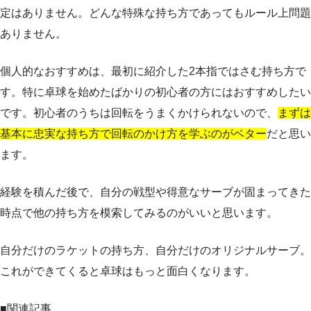
定はありません。どんな特殊な持ち方であってもルール上問題
ありません。
個人的なおすすめは、最初に紹介した2本指ではさむ持ち方で
す。特に卓球を始めたばかりの初心者の方にはおすすめしたい
です。初心者のうちは回転をうまくかけられないので、
まずは
基本に忠実な持ち方で回転のかけ方を学ぶのがベター
だと思い
ます。
経験を積んだ後で、自分の戦型や得意なサーブが固まってきた
時点で他の持ち方を模索してみるのがいいと思います。
自分だけのラケットの持ち方、自分だけのオリジナルサーブ。
これができてくると卓球はもっと面白くなります。
■関連記事