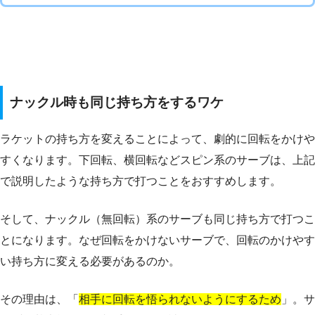
ナックル時も同じ持ち方をするワケ
ラケットの持ち方を変えることによって、劇的に回転をかけや
すくなります。下回転、横回転などスピン系のサーブは、上記
で説明したような持ち方で打つことをおすすめします。
そして、ナックル（無回転）系のサーブも同じ持ち方で打つこ
とになります。なぜ回転をかけないサーブで、回転のかけやす
い持ち方に変える必要があるのか。
その理由は、「
相手に回転を悟られないようにするため
」。サ