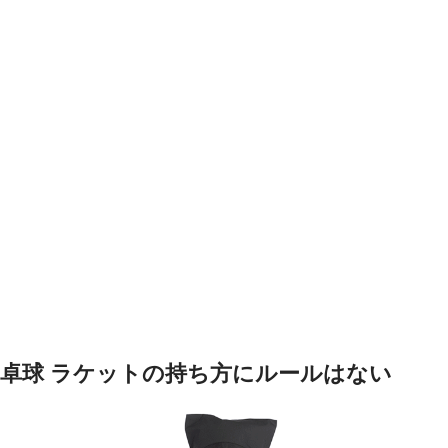
卓球 ラケットの持ち方にルールはない