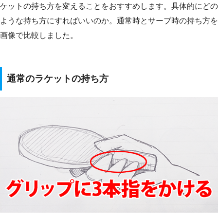
ケットの持ち方を変えることをおすすめします。具体的にどの
ような持ち方にすればいいのか。通常時とサーブ時の持ち方を
画像で比較しました。
通常のラケットの持ち方