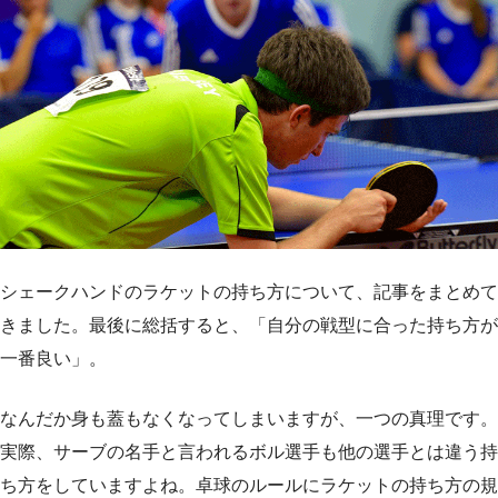
シェークハンドのラケットの持ち方について、記事をまとめて
きました。最後に総括すると、「自分の戦型に合った持ち方が
一番良い」。
なんだか身も蓋もなくなってしまいますが、一つの真理です。
実際、サーブの名手と言われるボル選手も他の選手とは違う持
ち方をしていますよね。卓球のルールにラケットの持ち方の規