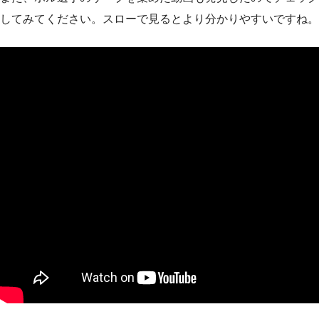
してみてください。スローで見るとより分かりやすいですね。