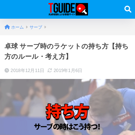
ホーム
サーブ
卓球 サーブ時のラケットの持ち方【持ち
方のルール・考え方】
2018年12月11日
2019年1月6日