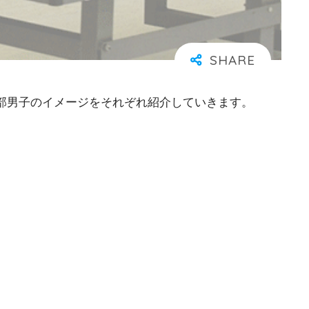
球部男子のイメージをそれぞれ紹介していきます。