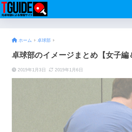
ホーム
卓球部
卓球部のイメージまとめ【女子編
2019年1月3日
2019年1月6日