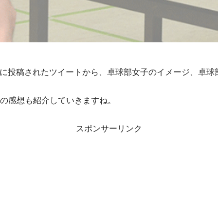
terに投稿されたツイートから、卓球部女子のイメージ、卓
の感想も紹介していきますね。
スポンサーリンク