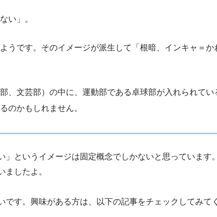
ない」。
ようです。そのイメージが派生して「根暗、インキャ＝か
部、文芸部）の中に、運動部である卓球部が入れられてい
るのかもしれません。
い」というイメージは固定概念でしかないと思っています
いましたよ。
いです。興味がある方は、以下の記事をチェックしてみて