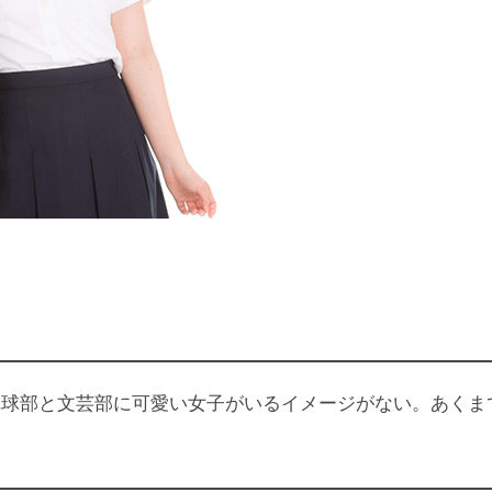
卓球部と文芸部に可愛い女子がいるイメージがない。あくま