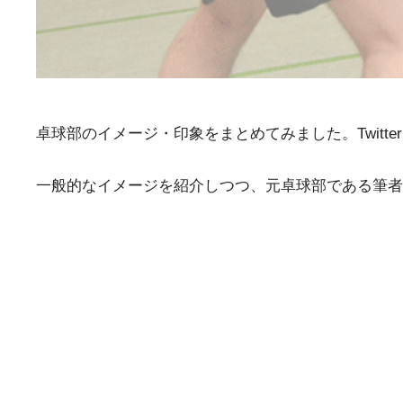
卓球部のイメージ・印象をまとめてみました。Twit
一般的なイメージを紹介しつつ、元卓球部である筆者