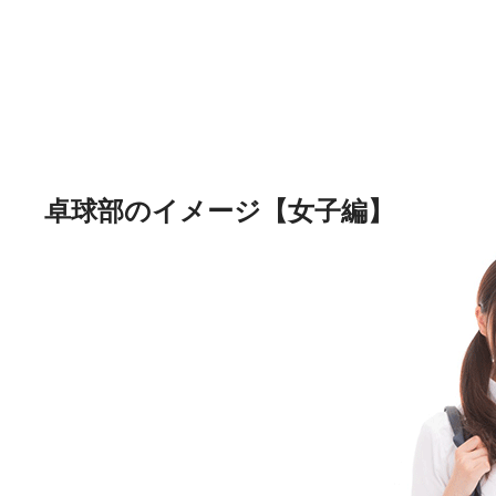
卓球部のイメージ【女子編】