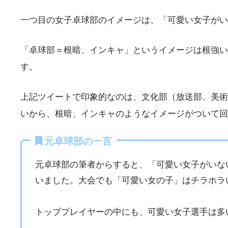
一つ目の女子卓球部のイメージは、「可愛い女子がい
「卓球部＝根暗、インキャ」というイメージは根強い
す。
上記ツイートで印象的なのは、文化部（放送部、美術
いから、根暗、インキャのようなイメージがついて回
元卓球部の一言
元卓球部の筆者からすると、「可愛い女子がいな
いました。大会でも「可愛い女の子」はチラホラ
トッププレイヤーの中にも、可愛い女子選手は多