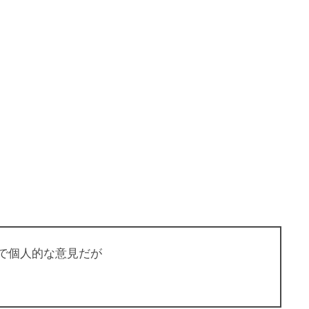
で個人的な意見だが