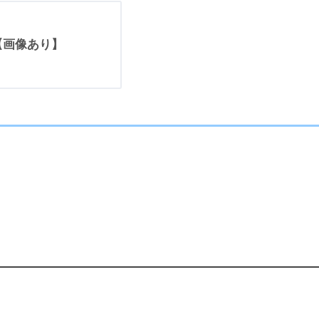
【画像あり】