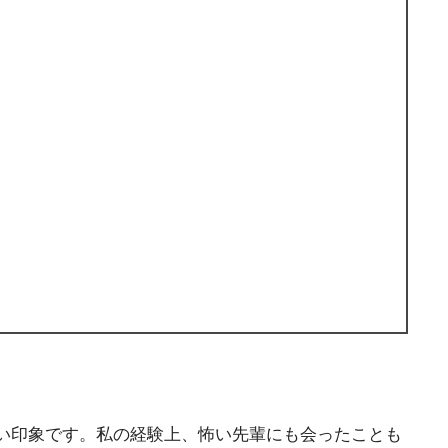
い印象です。私の経験上、怖い先輩にも会ったことも