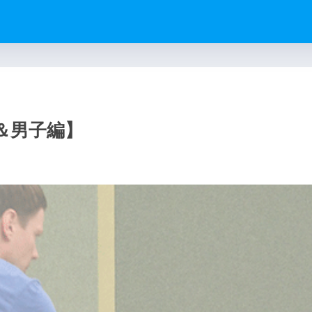
＆男子編】