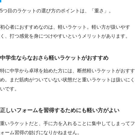
5つ目のラケットの選び方のポイントは、「重さ」。
初心者におすすめなのは、軽いラケット。軽い方が扱いやす
く、打つ感覚を身につけやすいというメリットがあります。
中学生ならなおさら軽いラケットがおすすめ
特に中学から卓球を始めた方には、断然軽いラケットがおすす
め。まだ筋肉がついていない状態だと重いラケットは扱いにく
いです。
正しいフォームを習得するためにも軽い方がよい
重いラケットだと、手に力を入れることに集中してしまってフ
ォーム習得の妨げになりかねません。