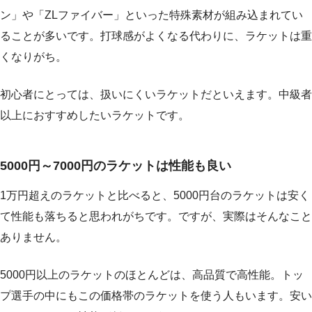
ン」や「ZLファイバー」といった特殊素材が組み込まれてい
ることが多いです。打球感がよくなる代わりに、ラケットは重
くなりがち。
初心者にとっては、扱いにくいラケットだといえます。中級者
以上におすすめしたいラケットです。
5000円～7000円のラケットは性能も良い
1万円超えのラケットと比べると、5000円台のラケットは安く
て性能も落ちると思われがちです。ですが、実際はそんなこと
ありません。
5000円以上のラケットのほとんどは、高品質で高性能。トッ
プ選手の中にもこの価格帯のラケットを使う人もいます。安い