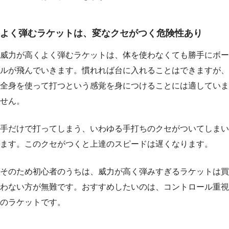
よく弾むラケットは、変なクセがつく危険性あり
威力が高くよく弾むラケットは、体を使わなくても勝手にボー
ルが飛んでいきます。慣れれば台に入れることはできますが、
全身を使って打つという感覚を身につけることには適していま
せん。
手だけで打ってしまう、いわゆる手打ちのクセがついてしまい
ます。このクセがつくと上達のスピードは遅くなります。
そのため初心者のうちは、威力が高く弾みすぎるラケットは買
わない方が無難です。おすすめしたいのは、コントロール重視
のラケットです。