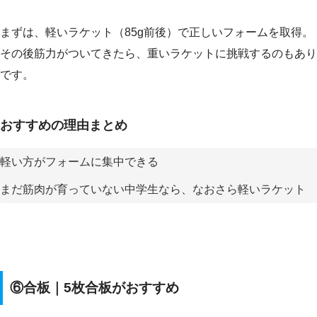
まずは、軽いラケット（85g前後）で正しいフォームを取得。
その後筋力がついてきたら、重いラケットに挑戦するのもあり
です。
おすすめの理由まとめ
軽い方がフォームに集中できる
まだ筋肉が育っていない中学生なら、なおさら軽いラケット
⑥合板｜5枚合板がおすすめ