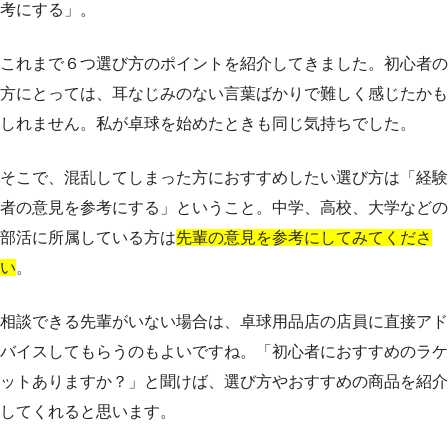
考にする」。
これまで６つ選び方のポイントを紹介してきました。初心者の
方にとっては、耳なじみのない言葉ばかりで難しく感じたかも
しれません。私が卓球を始めたときも同じ気持ちでした。
そこで、混乱してしまった方におすすめしたい選び方は「経験
者の意見を参考にする」ということ。中学、高校、大学などの
部活に所属している方は
先輩の意見を参考にしてみてくださ
い
。
相談できる先輩がいない場合は、卓球用品店の店員に直接アド
バイスしてもらうのもよいですね。「初心者におすすめのラケ
ットありますか？」と聞けば、選び方やおすすめの商品を紹介
してくれると思います。