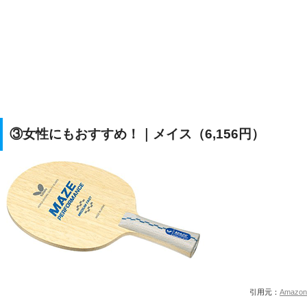
③女性にもおすすめ！｜メイス（6,156円）
引用元：
Amazon