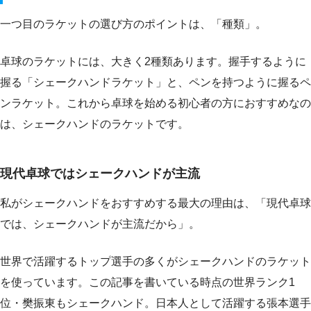
一つ目のラケットの選び方のポイントは、「種類」。
卓球のラケットには、大きく2種類あります。握手するように
握る「シェークハンドラケット」と、ペンを持つように握るペ
ンラケット。これから卓球を始める初心者の方におすすめなの
は、シェークハンドのラケットです。
現代卓球ではシェークハンドが主流
私がシェークハンドをおすすめする最大の理由は、「現代卓球
では、シェークハンドが主流だから」。
世界で活躍するトップ選手の多くがシェークハンドのラケット
を使っています。この記事を書いている時点の世界ランク1
位・樊振東もシェークハンド。日本人として活躍する張本選手