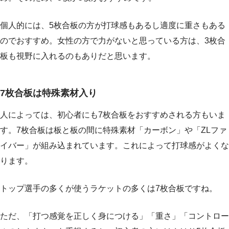
個人的には、5枚合板の方が打球感もあるし適度に重さもある
のでおすすめ。女性の方で力がないと思っている方は、3枚合
板も視野に入れるのもありだと思います。
7枚合板は特殊素材入り
人によっては、初心者にも7枚合板をおすすめされる方もいま
す。7枚合板は板と板の間に特殊素材「カーボン」や「ZLファ
イバー」が組み込まれています。これによって打球感がよくな
ります。
トップ選手の多くが使うラケットの多くは7枚合板ですね。
ただ、「打つ感覚を正しく身につける」「重さ」「コントロー