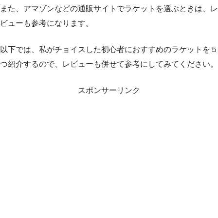
また、アマゾンなどの通販サイトでラケットを選ぶときは、レ
ビューも参考になります。
以下では、私がチョイスした初心者におすすめのラケットを５
つ紹介するので、レビューも併せて参考にしてみてください。
スポンサーリンク