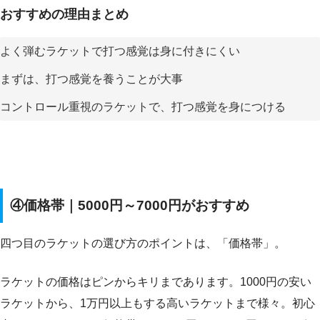
おすすめの理由まとめ
よく弾むラケットで打つ感覚は身に付きにくい
まずは、打つ感覚を養うことが大事
コントロール重視のラケットで、打つ感覚を身につける
④価格帯｜5000円～7000円がおすすめ
四つ目のラケットの選び方のポイントは、「価格帯」。
ラケットの価格はピンからキリまであります。1000円の安い
ラケットから、1万円以上もする高いラケットまで様々。初心