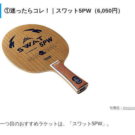
①迷ったらコレ！｜スワット5PW（6,050円）
引用元：
Amazon
一つ目のおすすめラケットは、「スワット5PW」。