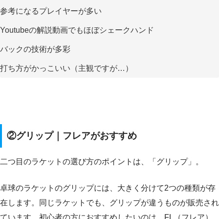
参考になるプレイヤーが多い
Youtubeの解説動画でもほぼシェークハンド
バックの技術が多彩
打ち方がかっこいい（主観ですが…）
②グリップ｜フレアがおすすめ
二つ目のラケットの選び方のポイントは、「グリップ」。
卓球のラケットのグリップには、大きく分けて2つの種類が存
在します。同じラケットでも、グリップが違うものが販売され
ています。初心者の方におすすめしたいのは、FL（フレア）