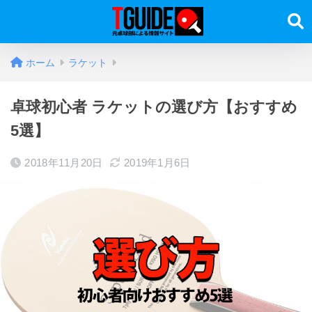
ホーム
ラケット
卓球初心者 ラケットの選び方【おすすめ
5選】
2018年11月20日
2019年1月6日