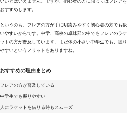
いいとはいえません。ですが、初心者の方に限ってはフレアを
おすすめします。
というのも、フレアの方が手に馴染みやすく初心者の方でも扱
いやすいからです。中学、高校の卓球部の中でもフレアのラケ
ットの方が普及しています。まだ体の小さい中学生でも、握り
やすいというメリットもありますね。
おすすめの理由まとめ
フレアの方が普及している
中学生でも握りやすい
人にラケットを借りる時もスムーズ