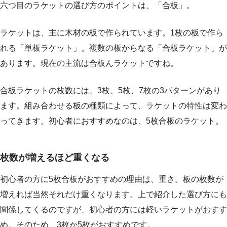
六つ目のラケットの選び方のポイントは、「合板」。
ラケットは、主に木材の板で作られています。1枚の板で作ら
れる「単板ラケット」。複数の板からなる「合板ラケット」が
あります。現在の主流は合板んラケットですね。
合板ラケットの枚数には、3枚、5枚、7枚の3パターンがあり
ます。組み合わせる板の種類によって、ラケットの特性は変わ
ってきます。初心者におすすめなのは、5枚合板のラケット。
枚数が増えるほど重くなる
初心者の方に5枚合板がおすすめの理由は、重さ。板の枚数が
増えれば当然それだけ重くなります。上で紹介した選び方にも
関係してくるのですが、初心者の方には軽いラケットがおすす
め。そのため、3枚か5枚がおすすめです。