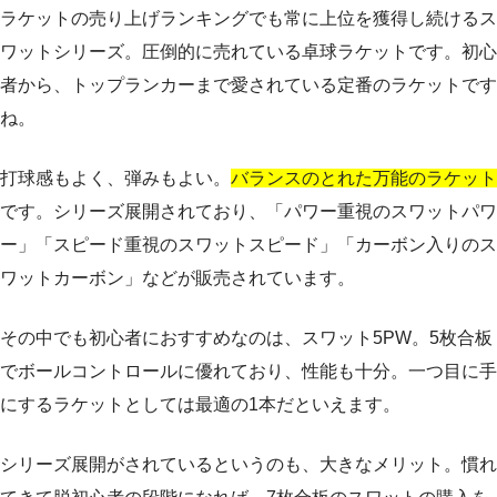
ラケットの売り上げランキングでも常に上位を獲得し続けるス
ワットシリーズ。圧倒的に売れている卓球ラケットです。初心
者から、トップランカーまで愛されている定番のラケットです
ね。
打球感もよく、弾みもよい。
バランスのとれた万能のラケット
です。シリーズ展開されており、「パワー重視のスワットパワ
ー」「スピード重視のスワットスピード」「カーボン入りのス
ワットカーボン」などが販売されています。
その中でも初心者におすすめなのは、スワット5PW。5枚合板
でボールコントロールに優れており、性能も十分。一つ目に手
にするラケットとしては最適の1本だといえます。
シリーズ展開がされているというのも、大きなメリット。慣れ