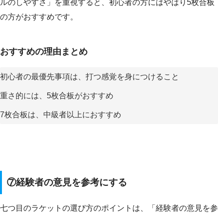
ルのしやすさ」を重視すると、初心者の方にはやはり5枚合板
の方がおすすめです。
おすすめの理由まとめ
初心者の最優先事項は、打つ感覚を身につけること
重さ的には、5枚合板がおすすめ
7枚合板は、中級者以上におすすめ
⑦経験者の意見を参考にする
七つ目のラケットの選び方のポイントは、「経験者の意見を参