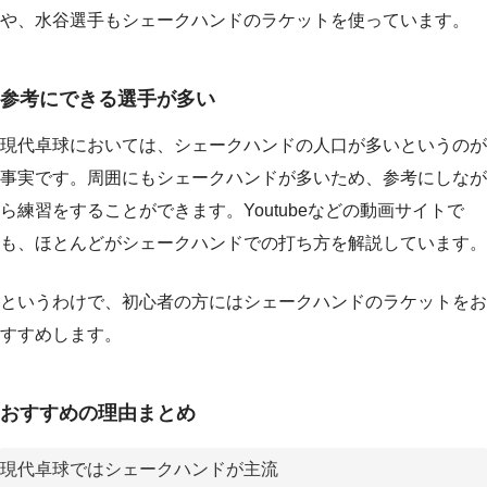
や、水谷選手もシェークハンドのラケットを使っています。
参考にできる選手が多い
現代卓球においては、シェークハンドの人口が多いというのが
事実です。周囲にもシェークハンドが多いため、参考にしなが
ら練習をすることができます。Youtubeなどの動画サイトで
も、ほとんどがシェークハンドでの打ち方を解説しています。
というわけで、初心者の方にはシェークハンドのラケットをお
すすめします。
おすすめの理由まとめ
現代卓球ではシェークハンドが主流