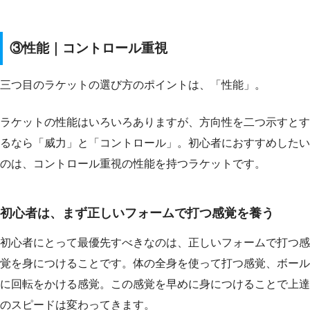
③性能｜コントロール重視
三つ目のラケットの選び方のポイントは、「性能」。
ラケットの性能はいろいろありますが、方向性を二つ示すとす
るなら「威力」と「コントロール」。初心者におすすめしたい
のは、コントロール重視の性能を持つラケットです。
初心者は、まず正しいフォームで打つ感覚を養う
初心者にとって最優先すべきなのは、正しいフォームで打つ感
覚を身につけることです。体の全身を使って打つ感覚、ボール
に回転をかける感覚。この感覚を早めに身につけることで上達
のスピードは変わってきます。