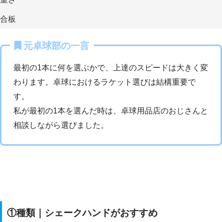
合板
元卓球部の一言
最初の1本に何を選ぶかで、上達のスピードは大きく変
わります。卓球におけるラケット選びは結構重要で
す。
私が最初の1本を選んだ時は、卓球用品店のおじさんと
相談しながら選びました。
①種類｜シェークハンドがおすすめ