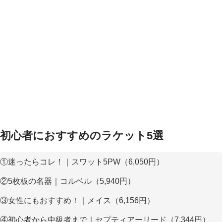
初心者におすすめのラケット5選
①迷ったらコレ！｜スワット5PW（6,050円）
②5枚板の名器｜コルベル（5,940円）
③女性にもおすすめ！｜メイス（6,156円）
④初心者から中級者まで｜セプティアーリード（7,344円）