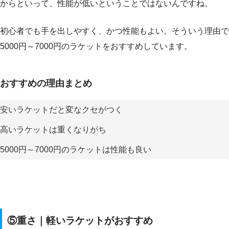
からといって、性能が低いということではないんですね。
初心者でも手を出しやすく、かつ性能もよい。そういう理由で
5000円～7000円のラケットをおすすめしています。
おすすめの理由まとめ
安いラケットだと変なクセがつく
高いラケットは重くなりがち
5000円～7000円のラケットは性能も良い
⑤重さ｜軽いラケットがおすすめ