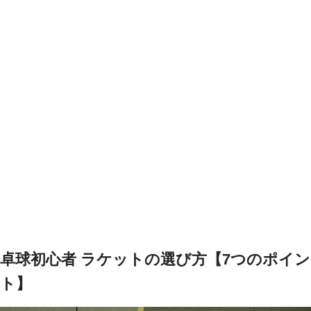
卓球初心者 ラケットの選び方【7つのポイン
ト】