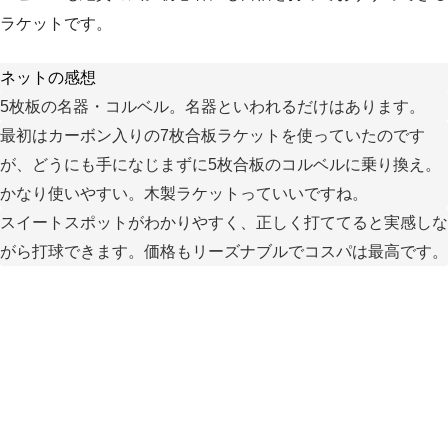
ラケットです。
ネットの感想
5枚板の名器・コルベル。名器といわれるだけはあります。
最初はカーボン入りの7枚合板ラケットを使っていたのです
が、どうにも手になじまずに5枚合板のコルベルに乗り換え。
かなり使いやすい。木製ラケットっていいですね。
スイートスポットがわかりやすく、正しく打ててると実感しな
がら打球できます。価格もリーズナブルでコスパは最高です。