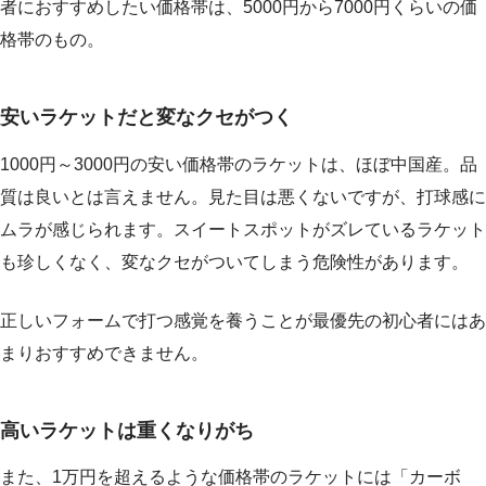
者におすすめしたい価格帯は、5000円から7000円くらいの価
格帯のもの。
安いラケットだと変なクセがつく
1000円～3000円の安い価格帯のラケットは、ほぼ中国産。品
質は良いとは言えません。見た目は悪くないですが、打球感に
ムラが感じられます。スイートスポットがズレているラケット
も珍しくなく、変なクセがついてしまう危険性があります。
正しいフォームで打つ感覚を養うことが最優先の初心者にはあ
まりおすすめできません。
高いラケットは重くなりがち
また、1万円を超えるような価格帯のラケットには「カーボ