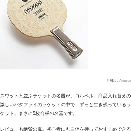
引用元：
Amazon
スワットと並ぶラケットの名器が、コルベル。商品入れ替えの
激しいバタフライのラケットの中で、ずっと生き残っているラ
ケット。まさに5枚合板の名器です。
レビューも絶賛の嵐。初心者にも自信を持っておすすめできる