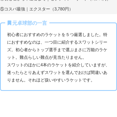
⑤コスパ最強｜エクスター（3,780円）
元卓球部の一言
初心者におすすめのラケットを５つ厳選しました。特
におすすめなのは、一つ目に紹介するスワットシリー
ズ。初心者からトップ選手まで選ぶまさに万能のラケ
ット。難点らしい難点が見当たりません。
スワットのほかに4本のラケットを紹介していますが、
迷ったらとりあえずスワットを選んでおけば間違いあ
りません。それほど扱いやすいラケットです。