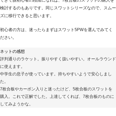
てきて脱初心者の段階になれば、7枚合板のスワットの購入を
検討するのもありです。同じスワットシリーズなので、スムー
ズに移行できると思います。
初心者の方は、迷ったらまずはスワット5PWを選んでみてく
ださい。
ネットの感想
評判通りのラケット。振りやすく扱いやすい。オールラウンド
に使えます。
中学生の息子が使っています。持ちやすいようで安心しまし
た。
7枚合板やカーボン入りと迷ったけど、5枚合板のスワットを
購入。これで正解でした。上達してくれば、7枚合板のものに
してみようかな。