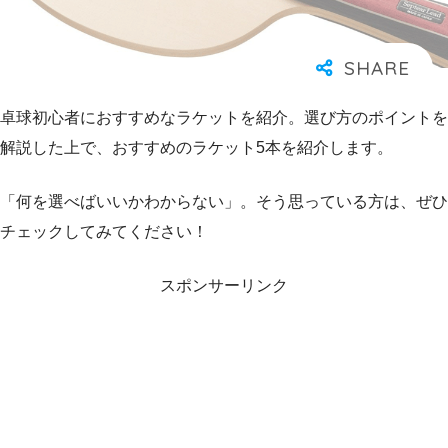
卓球初心者におすすめなラケットを紹介。選び方のポイントを
解説した上で、おすすめのラケット5本を紹介します。
「何を選べばいいかわからない」。そう思っている方は、ぜひ
チェックしてみてください！
スポンサーリンク