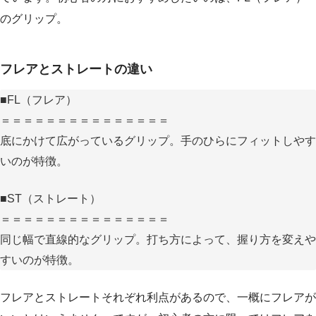
のグリップ。
フレアとストレートの違い
■FL（フレア）
＝＝＝＝＝＝＝＝＝＝＝＝＝＝＝
底にかけて広がっているグリップ。手のひらにフィットしやす
いのが特徴。
■ST（ストレート）
＝＝＝＝＝＝＝＝＝＝＝＝＝＝＝
同じ幅で直線的なグリップ。打ち方によって、握り方を変えや
すいのが特徴。
フレアとストレートそれぞれ利点があるので、一概にフレアが