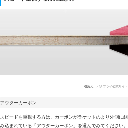
引用元：
バタフライ公式サイト
アウターカーボン
スピードを重視する方は、カーボンがラケットのより外側に組
み込まれている「アウターカーボン」を選んでみてください。