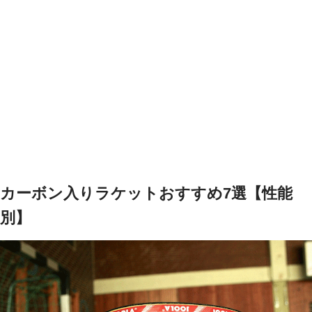
カーボン入りラケットおすすめ7選【性能
別】