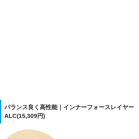
バランス良く高性能｜インナーフォースレイヤー
ALC(15,309円)