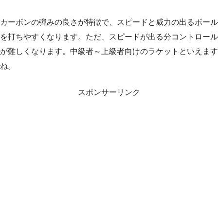
カーボンの弾みの良さが特徴で、スピードと威力の出るボール
を打ちやすくなります。ただ、スピードが出る分コントロール
が難しくなります。中級者～上級者向けのラケットといえます
ね。
スポンサーリンク