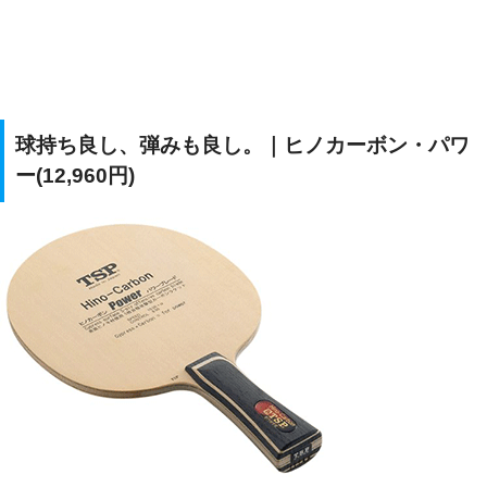
球持ち良し、弾みも良し。｜ヒノカーボン・パワ
ー(12,960円)