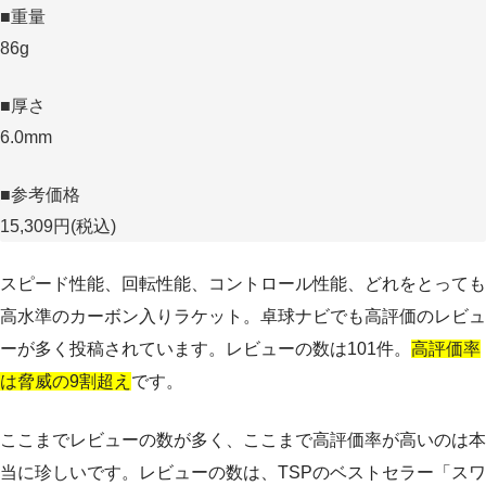
■重量
86g
■厚さ
6.0mm
■参考価格
15,309円(税込)
スピード性能、回転性能、コントロール性能、どれをとっても
高水準のカーボン入りラケット。卓球ナビでも高評価のレビュ
ーが多く投稿されています。レビューの数は101件。
高評価率
は脅威の9割超え
です。
ここまでレビューの数が多く、ここまで高評価率が高いのは本
当に珍しいです。レビューの数は、TSPのベストセラー「スワ