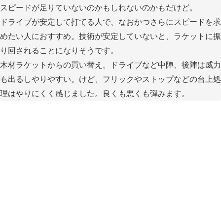
スピードが足りていないのかもしれないのかもだけど。
ドライブが安定して打てる人で、なおかつさらにスピードを求
めたい人におすすめ。技術が安定していないと、ラケットに振
り回されることになりそうです。
木材ラケットからの買い替え。ドライブなど中陣、後陣は威力
も出るしやりやすい。けど、フリックやストップなどの台上処
理はやりにくく感じました。良くも悪くも弾みます。