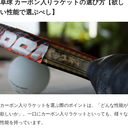
卓球 カーボン入りラケットの選び方【欲し
い性能で選ぶべし】
カーボン入りラケットを選ぶ際のポイントは、「どんな性能が
欲しいか」。一口にカーボン入りラケットといっても、様々な
性能を持っています。