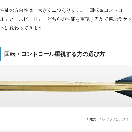
性能の方向性は、大きく二つあります。「回転＆コントロー
ル」と「スピード」。どちらの性能を重視するかで選ぶラケッ
トは変わってきます。
回転・コントロール重視する方の選び方
引用元：
バタフライ公式サイト