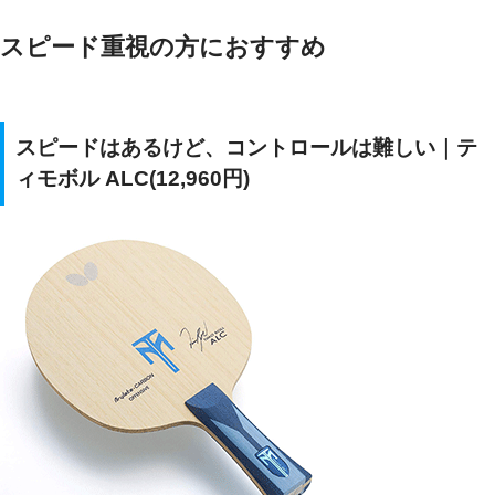
スピード重視の方におすすめ
スピードはあるけど、コントロールは難しい｜テ
ィモボル ALC(12,960円)