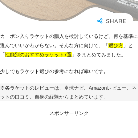
カーボン入りラケットの購入を検討しているけど、何を基準に
選んでいいかわからない。そんな方に向けて、「
選び方
」と
「
性能別のおすすめラケット7選
」をまとめてみました。
少しでもラケット選びの参考になれば幸いです。
※各ラケットのレビューは、卓球ナビ、Amazonレビュー、ネ
ットの口コミ、自身の経験からまとめています。
スポンサーリンク