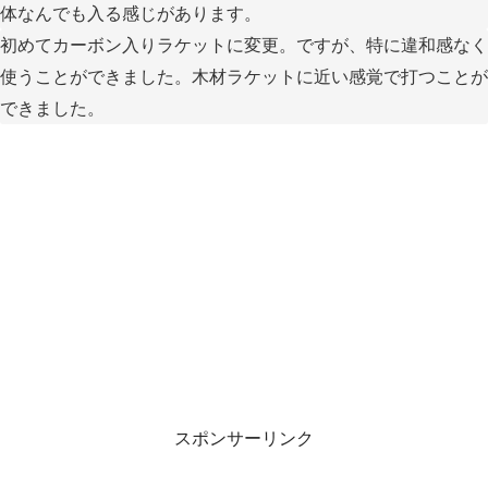
体なんでも入る感じがあります。
初めてカーボン入りラケットに変更。ですが、特に違和感なく
使うことができました。木材ラケットに近い感覚で打つことが
できました。
スポンサーリンク