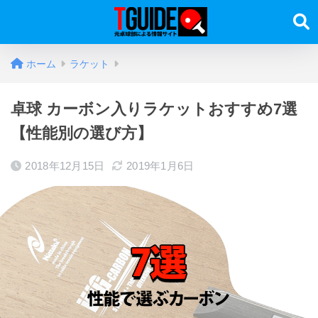
ホーム
ラケット
卓球 カーボン入りラケットおすすめ7選
【性能別の選び方】
2018年12月15日
2019年1月6日