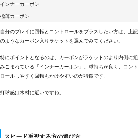
インナーカーボン
極薄カーボン
自分のプレイに回転とコントロールをプラスしたい方は、上記
のようなカーボン入りラケットを選んでみてください。
特にポイントとなるのは、カーボンがラケットのより内側に組
みこまれている「インナーカーボン」。球持ちが良く、コント
ロールしやすく回転もかけやすいのが特徴です。
打球感は木材に近いですね。
スピード重視する方の選び方