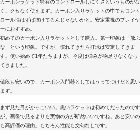
カーボンラケット特有のコントロールしにくさというものがな
く、クセなく使えます。カーボン入りラケットの中でもコント
ロール性はずば抜けてるんじゃないかと。安定重視のプレイヤ
ーにおすすめ。
初めてのカーボン入りラケットとして購入。第一印象は「飛ぶ
な」という印象。ですが、慣れてきたら打球は安定してきま
す。使い始めて1年たちますが、今度は弾みが物足りなくなっ
てきました。
値段も安いので、カーボン入門器としてはうってつけだと思い
ます。
まず見た目がかっこいい。黒いラケットは初めてだったのです
が、画像で見るよりも実物の方が断然いいですね。あと安いの
も高評価の理由。もちろん性能も文句なしです。