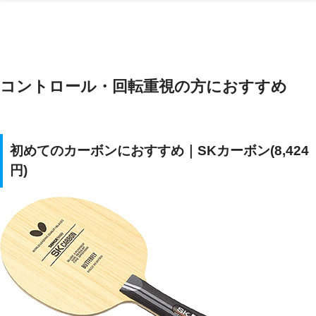
コントロール・回転重視の方におすすめ
初めてのカーボンにおすすめ｜SKカーボン(8,424
円)