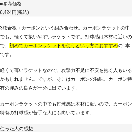
■参考価格
8,424円(税込)
3枚合板＋カーボンという組み合わせ。カーボンラケットの中
でも、軽くて扱いやすいラケットです。打球感は木材に近いの
で、
初めてカーボンラケットを使うという方におすすめ
の1本
です。
軽くて薄いラケットなので、攻撃力不足に不安を抱く人もいる
かもしれません。ですが、そこはカーボンの強味。カーボン特
有の弾みの良さが十分に出ています。
カーボンラケットの中でも打球感は木材に近いので、カーボン
特有の打球感が苦手な人にも向いています。
使った人の感想