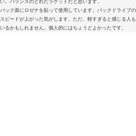
い。バランスのとれたラケットだと思います。
バック面にロゼナを貼って使用しています。バックドライブの
スピードが上がった気がします。ただ、軽すぎると感じる人も
いるかもしれません。個人的にはちょうどよかったです。