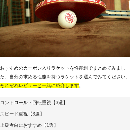
おすすめのカーボン入りラケットを性能別でまとめてみまし
た。自分の求める性能を持つラケットを選んでみてください。
それぞれレビューと一緒に紹介します
。
コントロール・回転重視【3選】
スピード重視【3選】
上級者向におすすめ【1選】